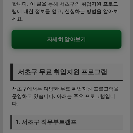
합니다. 이 글을 통해 서초구의 취업지원 프로그
램에 대한 정보를 얻고, 신청하는 방법을 알아보
세요.
자세히 알아보기
서초구 무료 취업지원 프로그램
서초구에서는 다양한 무료 취업지원 프로그램을
운영하고 있습니다. 아래는 주요 프로그램입니
다.
1. 서초구 직무부트캠프