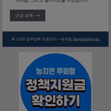
이메일, 그리고 웹사이트를 저장합니다.
© 2026 정부정책 지원조아
• 제작됨
GeneratePress