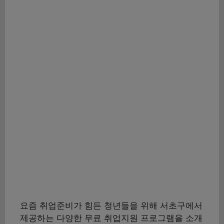
요즘 취업준비가 힘든 청년들을 위해 서초구에서
제공하는 다양한 무료 취업지원 프로그램을 소개