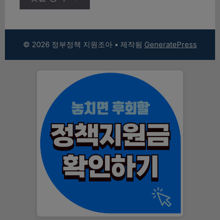
© 2026 정부정책 지원조아
• 제작됨
GeneratePress