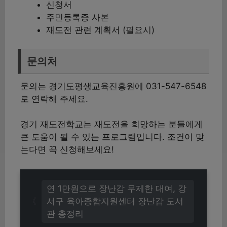
신청서
주민등록증 사본
재도전 관련 계획서 (필요시)
문의처
문의는 경기도평생교육진흥원에 031-547-6548
로 연락해 주세요.
경기 재도전학교는 재도전을 희망하는 분들에게
큰 도움이 될 수 있는 프로그램입니다. 조건이 맞
는다면 꼭 신청해보세요!
연 1만원으로 장난감 무제한 대여, 강
서구 육아종합지원센터 장난감 도서
관 총정리