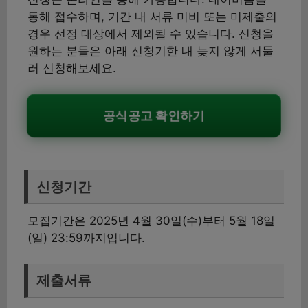
통해 접수하며, 기간 내 서류 미비 또는 미제출의
경우 선정 대상에서 제외될 수 있습니다. 신청을
원하는 분들은 아래 신청기한 내 늦지 않게 서둘
러 신청해보세요.
공식공고 확인하기
신청기간
모집기간은 2025년 4월 30일(수)부터 5월 18일
(일) 23:59까지입니다.
제출서류