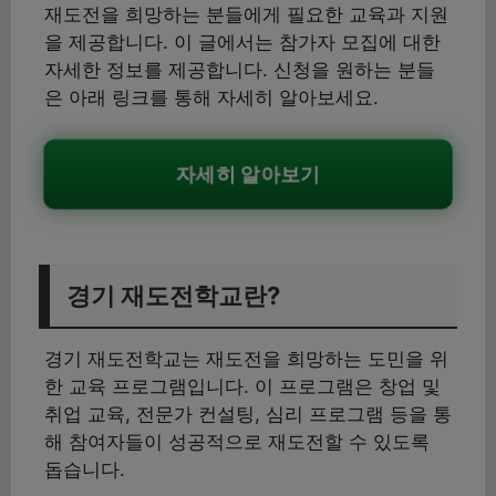
재도전을 희망하는 분들에게 필요한 교육과 지원
을 제공합니다. 이 글에서는 참가자 모집에 대한
자세한 정보를 제공합니다. 신청을 원하는 분들
은 아래 링크를 통해 자세히 알아보세요.
자세히 알아보기
경기 재도전학교란?
경기 재도전학교는 재도전을 희망하는 도민을 위
한 교육 프로그램입니다. 이 프로그램은 창업 및
취업 교육, 전문가 컨설팅, 심리 프로그램 등을 통
해 참여자들이 성공적으로 재도전할 수 있도록
돕습니다.