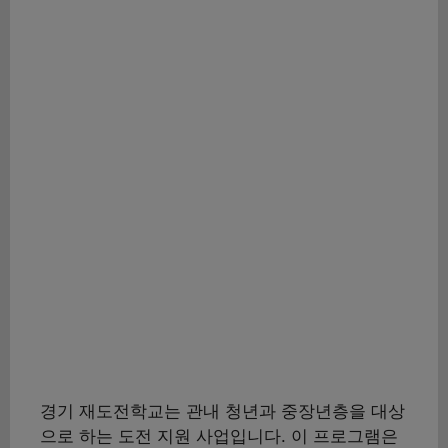
경기 재도전학교는 관내 청년과 중장년층을 대상
으로 하는 도전 지원 사업입니다. 이 프로그램은