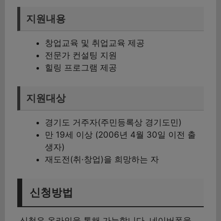
지원내용
창업교육 및 취업교육 제공
전문가 컨설팅 지원
힐링 프로그램 제공
지원대상
경기도 거주자(주민등록상 경기도민)
만 19세 이상 (2006년 4월 30일 이전 출
생자)
재도전(취·창업)을 희망하는 자
신청방법
신청은 온라인을 통해 가능합니다. 네이버폼을