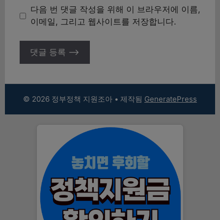
이
다음 번 댓글 작성을 위해 이 브라우저에 이름,
트
이메일, 그리고 웹사이트를 저장합니다.
© 2026 정부정책 지원조아
• 제작됨
GeneratePress