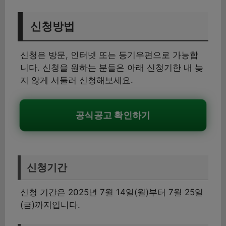
신청방법
신청은 방문, 인터넷 또는 등기우편으로 가능합
니다. 신청을 원하는 분들은 아래 신청기한 내 늦
지 않게 서둘러 신청해보세요.
공식공고 확인하기
신청기간
신청 기간은 2025년 7월 14일(월)부터 7월 25일
(금)까지입니다.