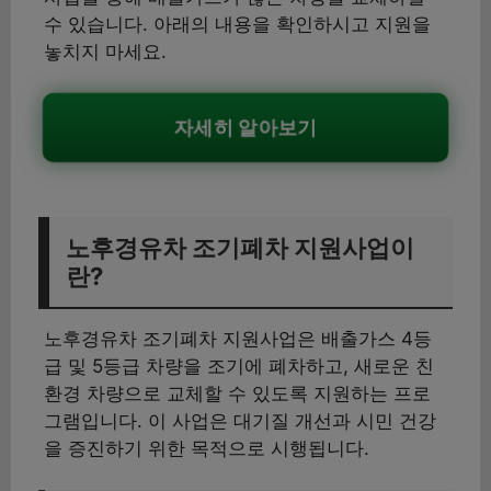
수 있습니다. 아래의 내용을 확인하시고 지원을
놓치지 마세요.
자세히 알아보기
노후경유차 조기폐차 지원사업이
란?
노후경유차 조기폐차 지원사업은 배출가스 4등
급 및 5등급 차량을 조기에 폐차하고, 새로운 친
환경 차량으로 교체할 수 있도록 지원하는 프로
그램입니다. 이 사업은 대기질 개선과 시민 건강
을 증진하기 위한 목적으로 시행됩니다.