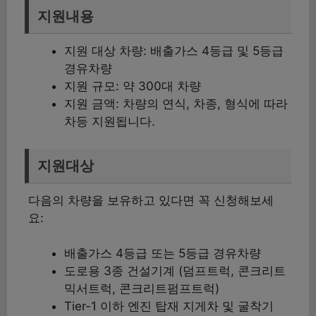
지원내용
지원 대상 차량: 배출가스 4등급 및 5등급
경유차량
지원 규모: 약 300대 차량
지원 금액: 차량의 연식, 차종, 형식에 따라
차등 지원됩니다.
지원대상
다음의 차량을 보유하고 있다면 꼭 신청해보세
요:
배출가스 4등급 또는 5등급 경유차량
도로용 3종 건설기계 (덤프트럭, 콘크리트
믹서트럭, 콘크리트펌프트럭)
Tier-1 이하 엔진 탑재 지게차 및 굴착기