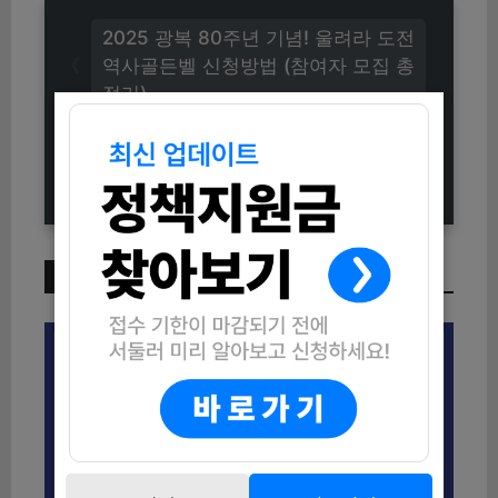
2025 광복 80주년 기념! 울려라 도전
역사골든벨 신청방법 (참여자 모집 총
정리)
2025 민생회복 소비쿠폰 신청방법
(신청기간 및 지원내용 총정리)
이번 주 인기 글