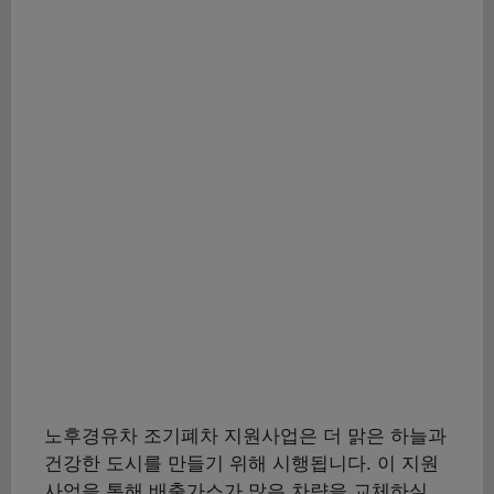
노후경유차 조기폐차 지원사업은 더 맑은 하늘과
건강한 도시를 만들기 위해 시행됩니다. 이 지원
사업을 통해 배출가스가 많은 차량을 교체하실