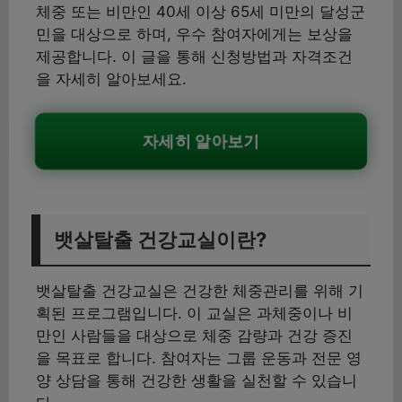
체중 또는 비만인 40세 이상 65세 미만의 달성군
민을 대상으로 하며, 우수 참여자에게는 보상을
제공합니다. 이 글을 통해 신청방법과 자격조건
을 자세히 알아보세요.
자세히 알아보기
뱃살탈출 건강교실이란?
뱃살탈출 건강교실은 건강한 체중관리를 위해 기
획된 프로그램입니다. 이 교실은 과체중이나 비
만인 사람들을 대상으로 체중 감량과 건강 증진
을 목표로 합니다. 참여자는 그룹 운동과 전문 영
양 상담을 통해 건강한 생활을 실천할 수 있습니