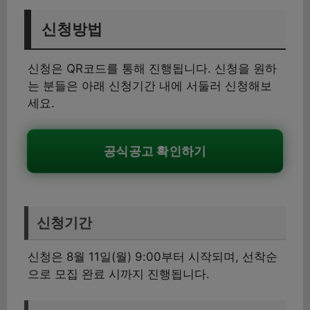
신청방법
신청은 QR코드를 통해 진행됩니다. 신청을 원하
는 분들은 아래 신청기간 내에 서둘러 신청해보
세요.
공식공고 확인하기
신청기간
신청은 8월 11일(월) 9:00부터 시작되며, 선착순
으로 모집 완료 시까지 진행됩니다.