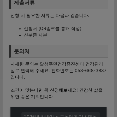
제출서류
신청 시 필요한 서류는 다음과 같습니다:
신청서 (QR링크를 통해 작성)
신분증 사본
문의처
자세한 문의는 달성주민건강증진센터 건강관리
실로 연락해 주세요. 전화번호는 053-668-3837
입니다.
조건이 맞는다면 꼭 신청해보세요! 건강한 삶을
위한 좋은 기회입니다.
2025년 하반기 신규농업인 기초영농