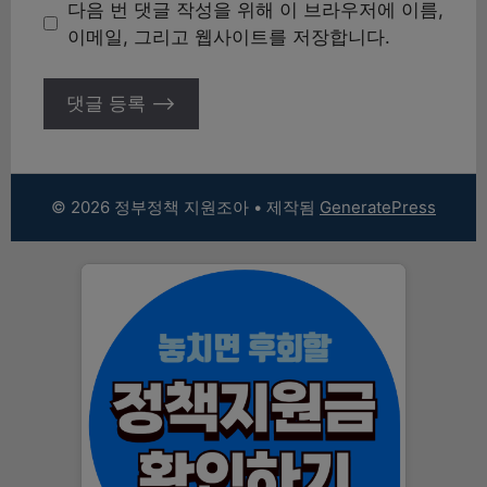
이
다음 번 댓글 작성을 위해 이 브라우저에 이름,
트
이메일, 그리고 웹사이트를 저장합니다.
© 2026 정부정책 지원조아
• 제작됨
GeneratePress