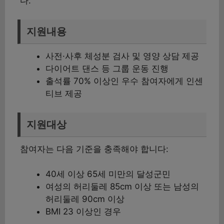
다.
지원내용
사전·사후 체성분 검사 및 영양 상담 제공
다이어트 댄스 등 그룹 운동 진행
출석률 70% 이상인 우수 참여자에게 인센
티브 제공
지원대상
참여자는 다음 기준을 충족해야 합니다:
40세 이상 65세 미만의 달성군민
여성의 허리둘레 85cm 이상 또는 남성의
허리둘레 90cm 이상
BMI 23 이상인 경우