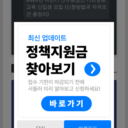
교육 신입생 모집 (신청방법과 자격조
건 총정리)
2025 인천 동구 사회공헌 메이커톤
참가자 모집 안내 (신청방법 및 자격
조건 총정리)
이번 주 인기 글
닫기
바로가기