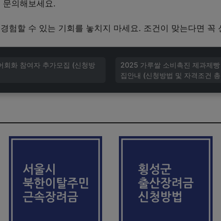
7로 문의해보세요.
경험할 수 있는 기회를 놓치지 마세요. 조건이 맞는다면 꼭
영어회화 참여자 추가모집 (신청방
2025 가루쌀 소비촉진 제과제
집안내 (신청방법 및 자격조건 총