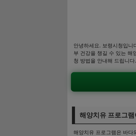
안녕하세요. 보령시청입니다.
부 건강을 챙길 수 있는 해
청 방법을 안내해 드립니다
해양치유 프로그램
해양치유 프로그램은 바다와