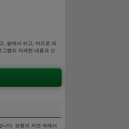
, 숲에서 쉬고, 머드로 피
프로그램의 자세한 내용과 신
니다. 보령의 자연 속에서