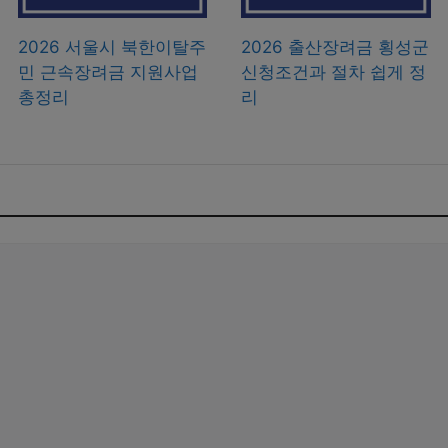
2026 서울시 북한이탈주
2026 출산장려금 횡성군
민 근속장려금 지원사업
신청조건과 절차 쉽게 정
총정리
리