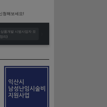
 신청해보세요!
빵 상품개발 시범사업자 모
정리)