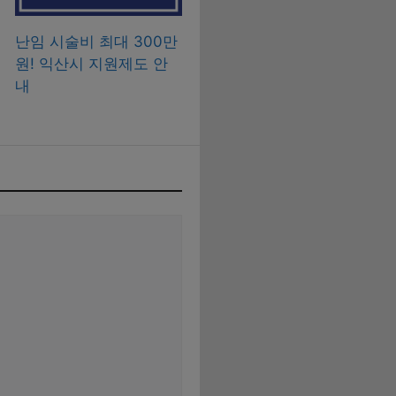
난임 시술비 최대 300만
원! 익산시 지원제도 안
내