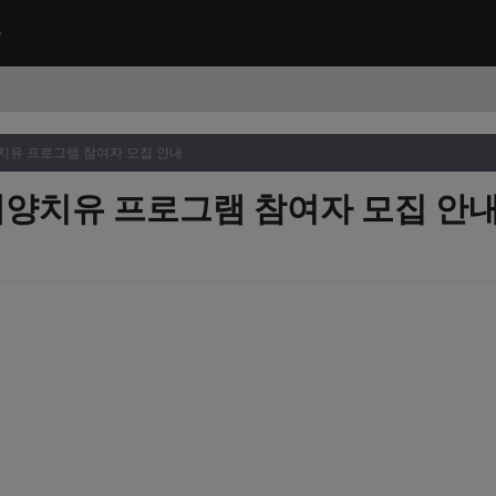
양치유 프로그램 참여자 모집 안내
 해양치유 프로그램 참여자 모집 안