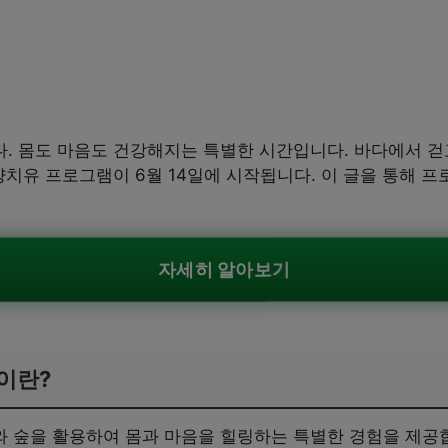
 몸도 마음도 건강해지는 특별한 시간입니다. 바다에서 걷고
양치유 프로그램이 6월 14일에 시작됩니다. 이 글을 통해 
.
자세히 알아보기
이란?
 숲을 활용하여 몸과 마음을 힐링하는 특별한 경험을 제공합