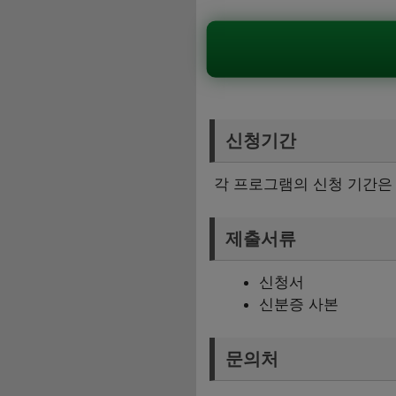
신청기간
각 프로그램의 신청 기간은 
제출서류
신청서
신분증 사본
문의처