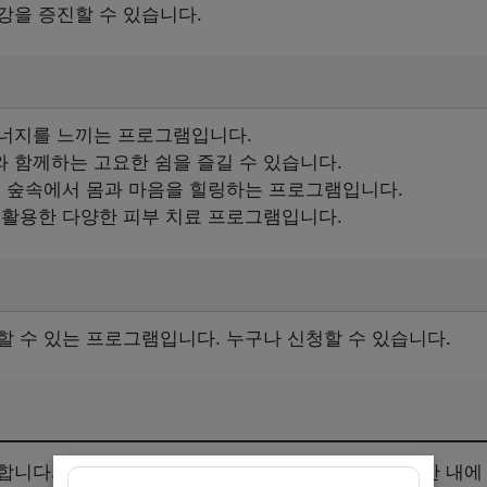
강을 증진할 수 있습니다.
에너지를 느끼는 프로그램입니다.
 함께하는 고요한 쉼을 즐길 수 있습니다.
무 숲속에서 몸과 마음을 힐링하는 프로그램입니다.
 활용한 다양한 피부 치료 프로그램입니다.
할 수 있는 프로그램입니다. 누구나 신청할 수 있습니다.
합니다. 프로그램에 관심이 있는 분들은 아래 신청기한 내에