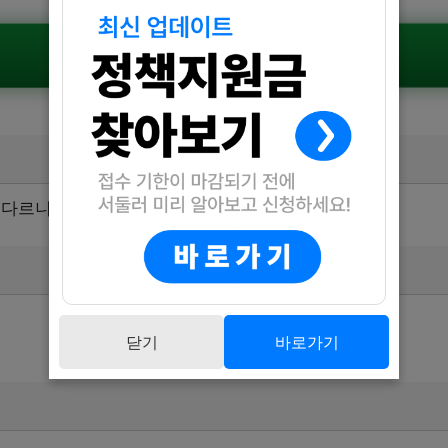
공식공고 확인하기
다르니, 공식 공고를 통해 확인해 주세요.
닫기
바로가기