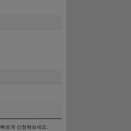
 빠르게 신청해보세요.