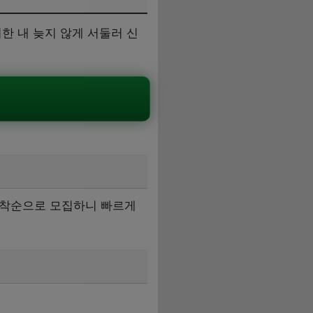
 내 늦지 않게 서둘러 신
 선착순으로 모집하니 빠르게