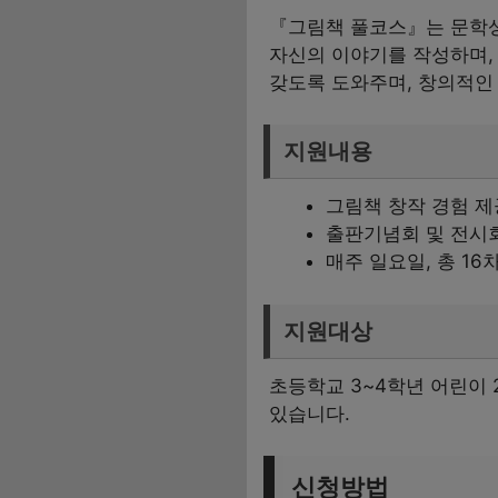
『그림책 풀코스』는 문학상
자신의 이야기를 작성하며,
갖도록 도와주며, 창의적인 
지원내용
그림책 창작 경험 제
출판기념회 및 전시
매주 일요일, 총 16
지원대상
초등학교 3~4학년 어린이 
있습니다.
신청방법