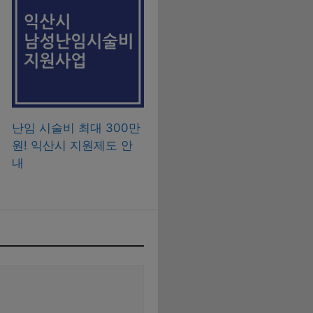
난임 시술비 최대 300만
원! 익산시 지원제도 안
내