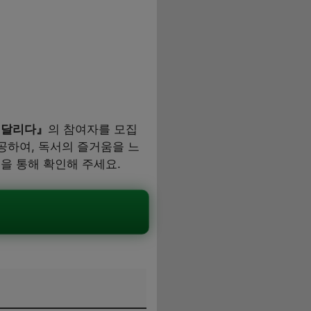
 달리다』
의 참여자를 모집
공하여, 독서의 즐거움을 느
을 통해 확인해 주세요.