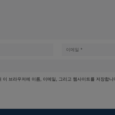
이
메
일
해 이 브라우저에 이름, 이메일, 그리고 웹사이트를 저장합니