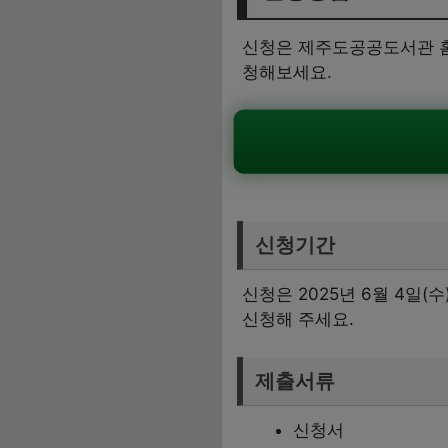
신청은 제주도공공도서관 홈
청해보세요.
신청기간
신청은 2025년 6월 4일
신청해 주세요.
제출서류
신청서