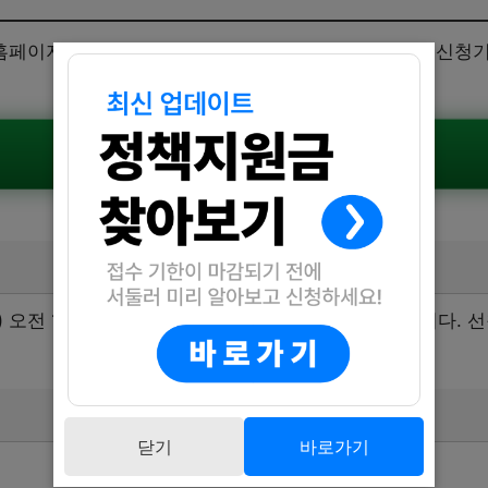
페이지에서 가능합니다. 신청을 원하는 분들은 아래 신청기한
공식공고 확인하기
(수) 오전 10시부터 시작되며, 정원 마감 시까지 진행됩니다.
닫기
바로가기