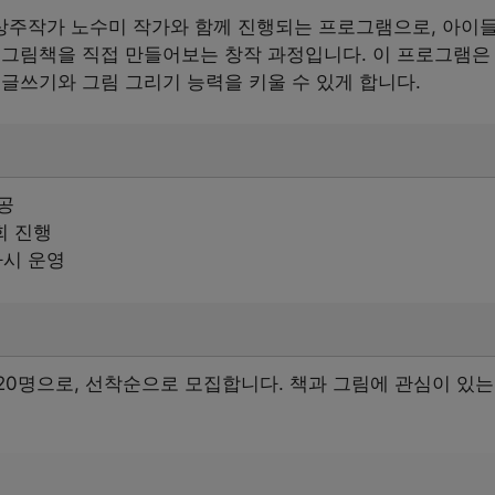
주작가 노수미 작가와 함께 진행되는 프로그램으로, 아이들
 그림책을 직접 만들어보는 창작 과정입니다. 이 프로그램은
글쓰기와 그림 그리기 능력을 키울 수 있게 합니다.
공
회 진행
차시 운영
20명으로, 선착순으로 모집합니다. 책과 그림에 관심이 있