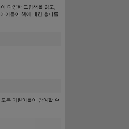
이 다양한 그림책을 읽고,
 아이들이 책에 대한 흥미를
는 모든 어린이들이 참여할 수