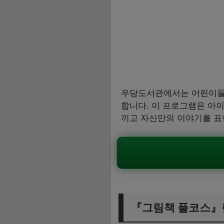
우당도서관에서는 어린이들
합니다. 이 프로그램은 아이
끼고 자신만의 이야기를 표
『그림책 풀코스』