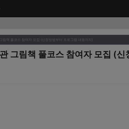
 그림책 풀코스 참여자 모집 (신청방법부터 프로그램 내용까지)
서관 그림책 풀코스 참여자 모집 (