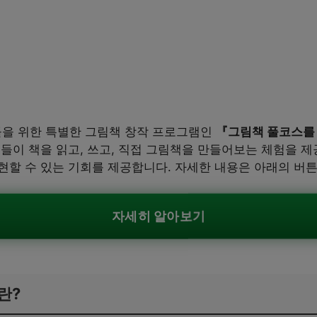
을 위한 특별한 그림책 창작 프로그램인
『그림책 풀코스를
들이 책을 읽고, 쓰고, 직접 그림책을 만들어보는 체험을 제
현할 수 있는 기회를 제공합니다. 자세한 내용은 아래의 버튼
자세히 알아보기
란?