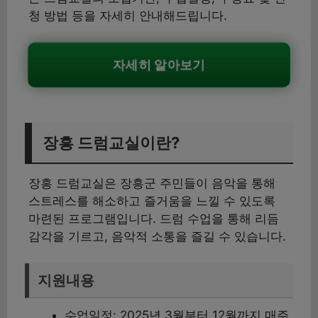
청 방법 등을 자세히 안내해드립니다.
자세히 알아보기
장흥 드럼교실이란?
장흥 드럼교실은 장흥군 주민들이 음악을 통해
스트레스를 해소하고 즐거움을 느낄 수 있도록
마련된 프로그램입니다. 드럼 수업을 통해 리듬
감각을 기르고, 음악적 소통을 즐길 수 있습니다.
지원내용
수업일정: 2025년 3월부터 12월까지 매주