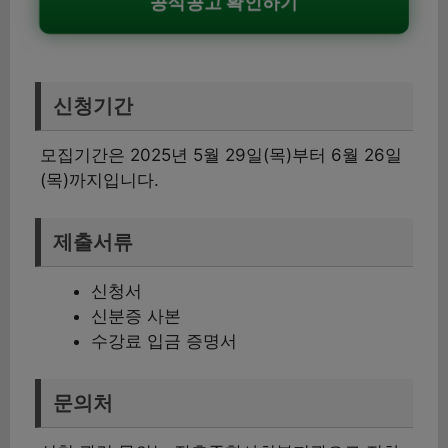
공식공고 확인하기
신청기간
모집기간은 2025년 5월 29일(목)부터 6월 26일
(목)까지입니다.
제출서류
신청서
신분증 사본
수강료 입금 증명서
문의처