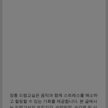
장흥 드럼교실은 음악과 함께 스트레스를 해소하
고 힐링할 수 있는 기회를 제공합니다. 본 글에서
는 드럼교실의 모집기간, 수업일정, 수강료 및 신