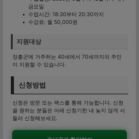
금요일
수업시간: 18:30부터 20:30까지
수강료: 월 50,000원
지원대상
장흥군에 거주하는 40세에서 70세까지의 주민
이 지원할 수 있습니다.
신청방법
신청은 방문 또는 팩스를 통해 가능합니다. 신청
을 원하는 분들은 아래 신청기한 내 늦지 않게 서
둘러 신청해보세요.