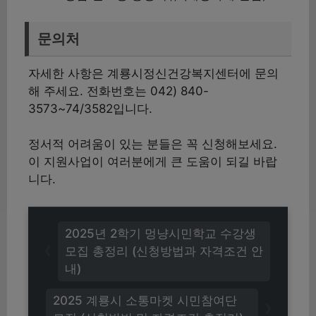
문의처
자세한 사항은 계룡시정신건강복지센터에 문의
해 주세요. 전화번호는 042) 840-
3573~74/3582입니다.
정서적 어려움이 있는 분들은 꼭 신청해보세요.
이 지원사업이 여러분에게 큰 도움이 되길 바랍
니다.
2025년 2학기 멍냥시민학교 수강생
모집 총정리 (신청방법과 자격조건 안
내)
2025 계룡시 소통마켓 시민참여단