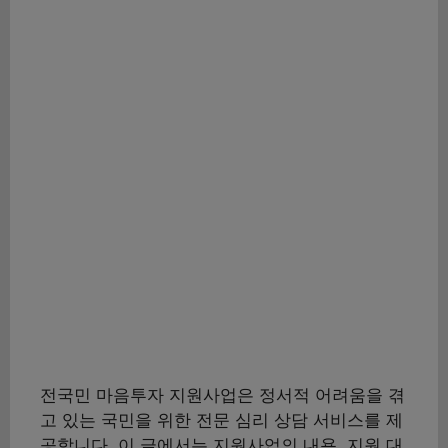
전국민 마음투자 지원사업은 정서적 어려움을 겪
고 있는 국민을 위한 전문 심리 상담 서비스를 제
공합니다. 이 글에서는 지원사업의 내용, 지원 대