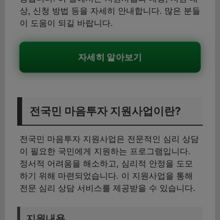
상, 신청 방법 등을 자세히 안내합니다. 많은 분들
이 도움이 되길 바랍니다.
자세히 알아보기
전국민 마음투자 지원사업이란?
전국민 마음투자 지원사업은 전문적인 심리 상담
이 필요한 국민에게 지원하는 프로그램입니다.
정서적 어려움을 해소하고, 심리적 안정을 도모
하기 위해 마련되었습니다. 이 지원사업을 통해
전문 심리 상담 서비스를 제공받을 수 있습니다.
지원내용