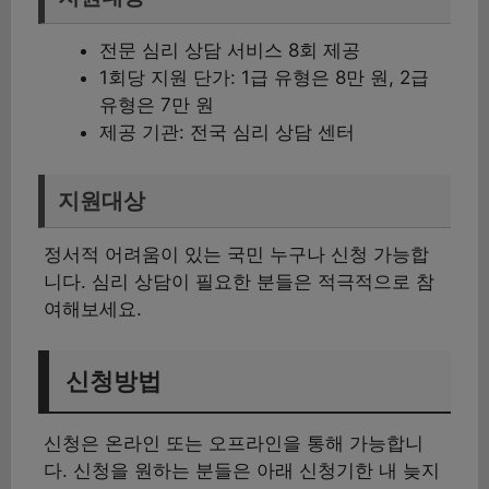
전문 심리 상담 서비스 8회 제공
1회당 지원 단가: 1급 유형은 8만 원, 2급
유형은 7만 원
제공 기관: 전국 심리 상담 센터
지원대상
정서적 어려움이 있는 국민 누구나 신청 가능합
니다. 심리 상담이 필요한 분들은 적극적으로 참
여해보세요.
신청방법
신청은 온라인 또는 오프라인을 통해 가능합니
다. 신청을 원하는 분들은 아래 신청기한 내 늦지