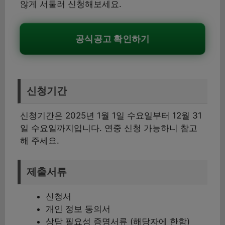
않게 서둘러 신청해보세요.
공식공고 확인하기
신청기간
신청기간은 2025년 1월 1일 수요일부터 12월 31
일 수요일까지입니다. 연중 신청 가능하니 참고
해 주세요.
제출서류
신청서
개인 정보 동의서
상담 필요성 증명서류 (해당자에 한함)