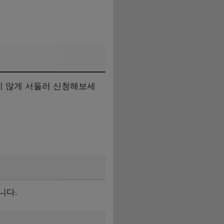
지 않게 서둘러 신청해보세
니다.