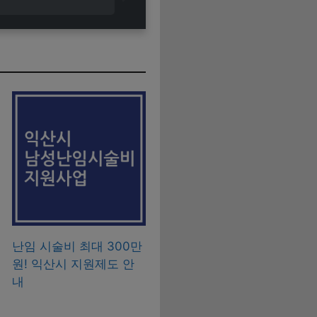
난임 시술비 최대 300만
원! 익산시 지원제도 안
내