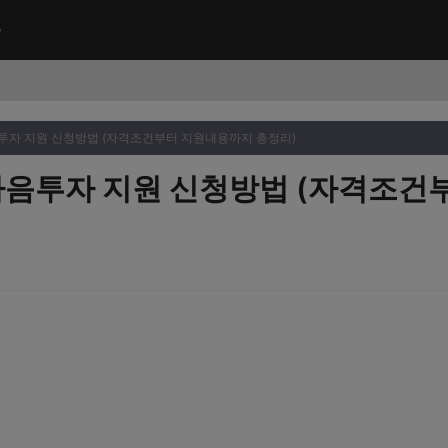
음투자 지원 신청방법 (자격조건부터 지원내용까지 총정리)
 마음투자 지원 신청방법 (자격조