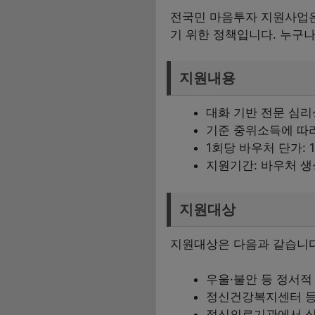
전국민 마음투자 지원사업은
기 위한 정책입니다. 누구나
지원내용
대화 기반 전문 심리
기준 중위소득에 따라
1회당 바우처 단가: 1
지원기간: 바우처 생
지원대상
지원대상은 다음과 같습니다
우울·불안 등 정서적
정신건강복지센터 등
정신의료기관에서 심