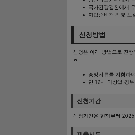
국가건강검진에서 우
자립준비청년 및 보
신청방법
신청은 아래 방법으로 진행
요.
증빙서류를 지참하여
만 19세 이상일 경
신청기간
신청기간은 현재부터 2025
제출서류