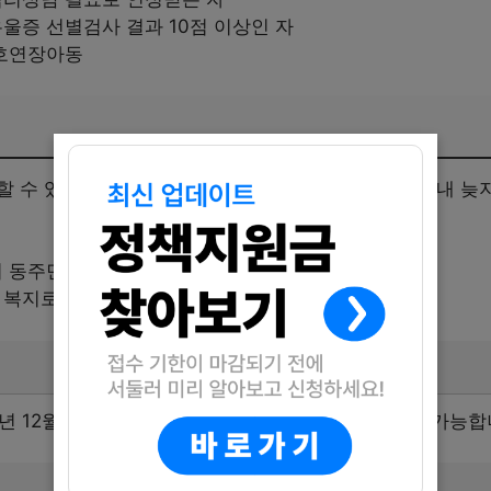
울증 선별검사 결과 10점 이상인 자
호연장아동
할 수 있습니다. 신청을 원하는 분들은 아래 신청기한 내 늦
 동주민센터 방문접수
우 복지로 온라인 신청 가능:
신청하기
년 12월 31일(수)까지이며, 예산 소진 시까지 신청이 가능합