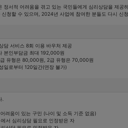
 정서적 어려움을 겪고 있는 국민들에게 심리상담을 제공
 신청할 수 있으며, 2024년 사업에 참여한 분들도 다시 신
상담 서비스 8회 이용 바우처 제공
 본인부담금 최대 192,000원
급 유형은 80,000원, 2급 유형은 70,000원
성일로부터 120일간(연장 불가)
.
 어려움이 있는 구민 (나이 및 소득 기준 없음)
에서 심리상담 필요로 인정받은 자
리상담 필요로 인정받은 자