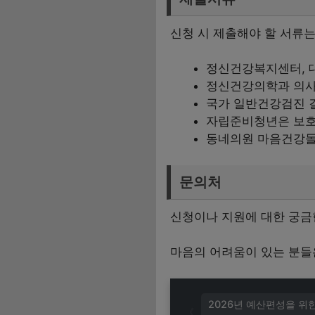
신청 시 제출해야 할 서류는
정신건강복지센터, 
정신건강의학과 의사
국가 일반건강검진 결
자립준비청년은 보호
동네의원 마음건강돌
문의처
신청이나 지원에 대한 궁금한
마음의 어려움이 있는 분들
2026년 예산편성을 위