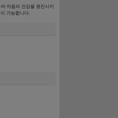
하여 마음의 건강을 증진시키
청이 가능합니다.