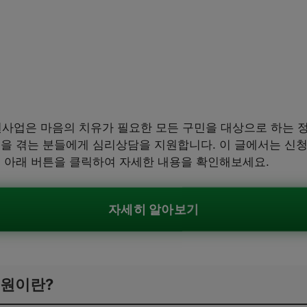
원사업은 마음의 치유가 필요한 모든 구민을 대상으로 하는 
움을 겪는 분들에게 심리상담을 지원합니다. 이 글에서는 신
. 아래 버튼을 클릭하여 자세한 내용을 확인해보세요.
자세히 알아보기
지원이란?