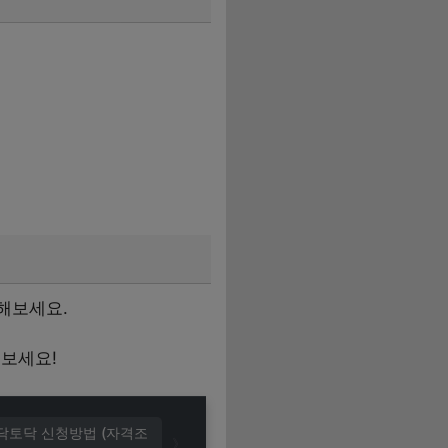
의해보세요.
해보세요!
토닥토닥 신청방법 (자격조