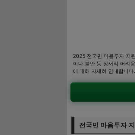
2025 전국민 마음투자 지
이나 불안 등 정서적 어려
에 대해 자세히 안내합니다
전국민 마음투자 