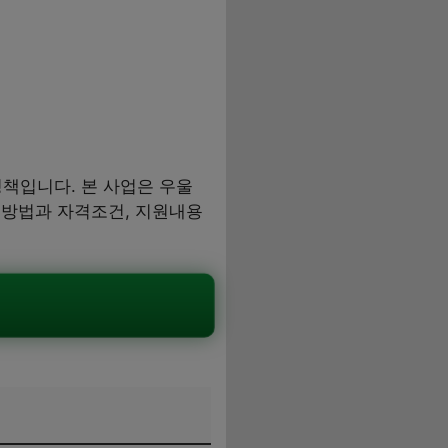
정책입니다. 본 사업은 우울
청방법과 자격조건, 지원내용