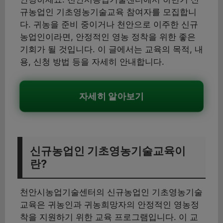
규농업인 기초영농기술교육 참여자를 모집합니
다. 귀농을 준비 중이거나 천안으로 이주한 신규
농업인이라면, 안정적인 영농 정착을 위한 좋은
기회가 될 것입니다. 이 글에서는 교육의 목적, 내
용, 신청 방법 등을 자세히 안내합니다.
자세히 알아보기
신규농업인 기초영농기술교육이
란?
천안시농업기술센터의 신규농업인 기초영농기술
교육은 귀농인과 귀농희망자의 안정적인 영농정
착을 지원하기 위한 교육 프로그램입니다. 이 교