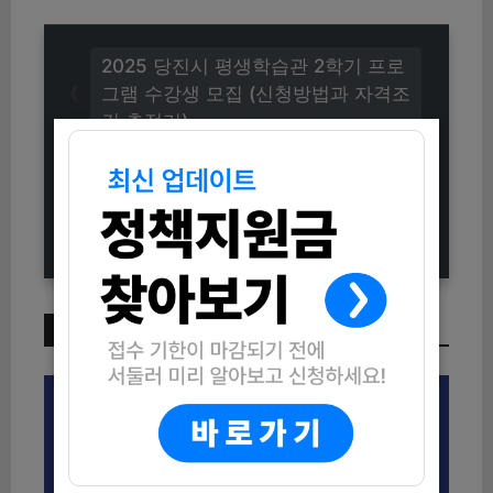
2025 당진시 평생학습관 2학기 프로
그램 수강생 모집 (신청방법과 자격조
건 총정리)
2025 괴산군청소년문화의집 청소년
페스티벌 호루라기 경연대회 참가자
모집 (신청방법 및 자격조건 안내)
이번 주 인기 글