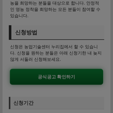
농을 희망하는 분들을 대상으로 합니다. 안정적
인 영농 정착을 희망하는 모든 분들이 참여할 수
있습니다.
신청방법
신청은 농업기술센터 누리집에서 할 수 있습니
다. 신청을 원하는 분들은 아래 신청기한 내 늦지
않게 서둘러 신청해보세요.
공식공고 확인하기
신청기간