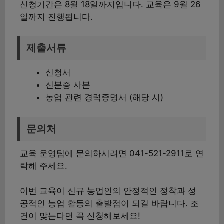
신청기간은 8월 18일까지입니다. 교육은 9월 26
일까지 진행됩니다.
제출서류
신청서
신분증 사본
농업 관련 경력증명서 (해당 시)
문의처
교육 운영팀에 문의하시려면 041-521-2911로 연
락해 주세요.
이번 교육이 신규 농업인의 안정적인 정착과 성
공적인 농업 활동의 출발점이 되길 바랍니다. 조
건이 맞는다면 꼭 신청해보세요!