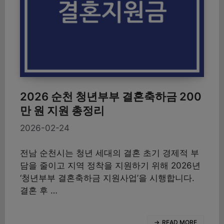
2026 순천 청년부부 결혼축하금 200
만 원 지원 총정리
2026-02-24
전남 순천시는 청년 세대의 결혼 초기 경제적 부
담을 줄이고 지역 정착을 지원하기 위해 2026년
‘청년부부 결혼축하금 지원사업’을 시행합니다.
결혼 후 …
READ MORE