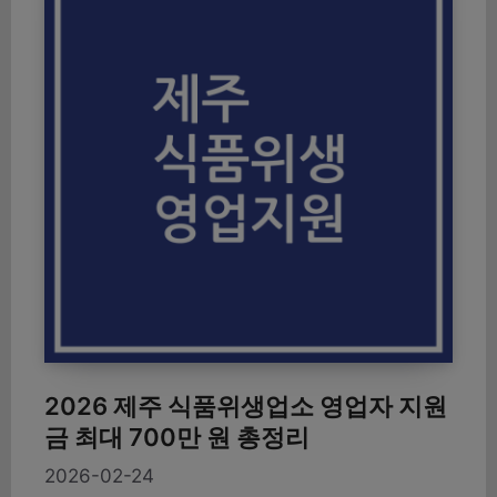
2026 제주 식품위생업소 영업자 지원
금 최대 700만 원 총정리
2026-02-24