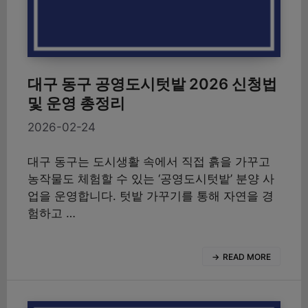
대구 동구 공영도시텃밭 2026 신청법
및 운영 총정리
2026-02-24
대구 동구는 도시생활 속에서 직접 흙을 가꾸고
농작물도 체험할 수 있는 ‘공영도시텃밭’ 분양 사
업을 운영합니다. 텃밭 가꾸기를 통해 자연을 경
험하고 …
READ MORE