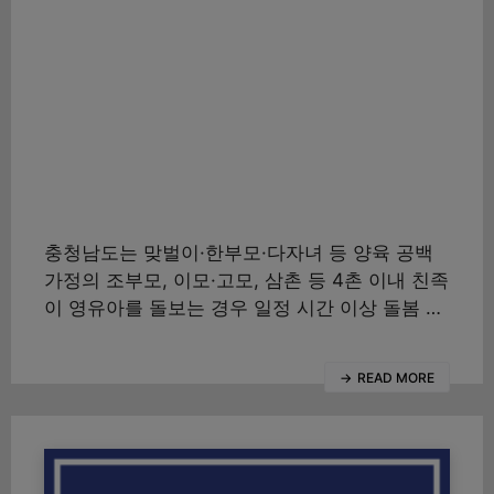
충청남도는 맞벌이·한부모·다자녀 등 양육 공백
가정의 조부모, 이모·고모, 삼촌 등 4촌 이내 친족
이 영유아를 돌보는 경우 일정 시간 이상 돌봄 …
READ MORE