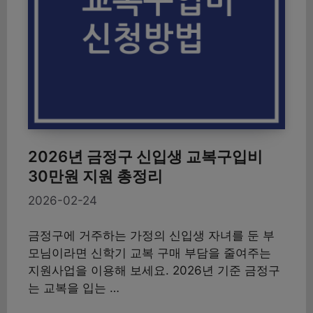
2026년 금정구 신입생 교복구입비
30만원 지원 총정리
2026-02-24
금정구에 거주하는 가정의 신입생 자녀를 둔 부
모님이라면 신학기 교복 구매 부담을 줄여주는
지원사업을 이용해 보세요. 2026년 기준 금정구
는 교복을 입는 …