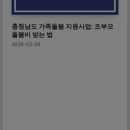
충청남도 가족돌봄 지원사업: 조부모
돌봄비 받는 법
2026-02-24