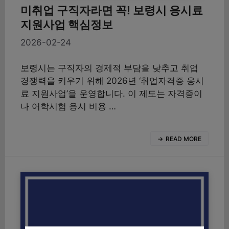
미취업 구직자라면 꼭! 보령시 응시료
지원사업 핵심정보
2026-02-24
보령시는 구직자의 경제적 부담을 낮추고 취업
경쟁력을 키우기 위해 2026년 ‘취업자격증 응시
료 지원사업’을 운영합니다. 이 제도는 자격증이
나 어학시험 응시 비용 …
READ MORE