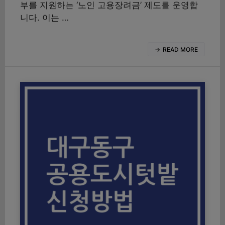
부를 지원하는 ‘노인 고용장려금’ 제도를 운영합
니다. 이는 …
READ MORE