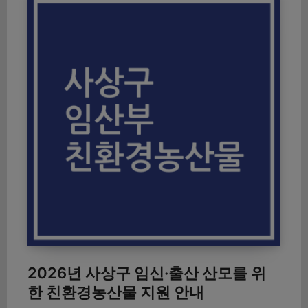
2026년 사상구 임신·출산 산모를 위
한 친환경농산물 지원 안내