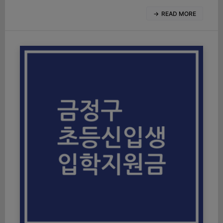
READ MORE