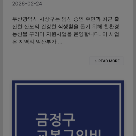
2026-02-24
부산광역시 사상구는 임신 중인 주민과 최근 출
산한 산모의 건강한 식생활을 돕기 위해 친환경
농산물 꾸러미 지원사업을 운영합니다. 이 사업
은 지역의 임산부가 …
READ MORE