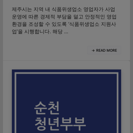
제주시는 지역 내 식품위생업소 영업자가 사업
운영에 따른 경제적 부담을 덜고 안정적인 영업
환경을 조성할 수 있도록 ‘식품위생업소 지원사
업’을 시행합니다. 해당 …
READ MORE