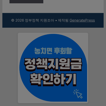
© 2026 정부정책 지원조아
• 제작됨
GeneratePress