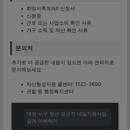
희망저축계좌Ⅱ 신청서
신분증
근로 또는 사업소득 확인 서류
가구 소득 및 재산 확인 서류
문의처
추가로 더 궁금한 내용이 있으면 아래 연락처로
문의해보세요
자산형성지원 콜센터: 1522-3690
관할 동 행정복지센터
대전 서구 청년 정규직 내일지원사업
쉽게 이해하기