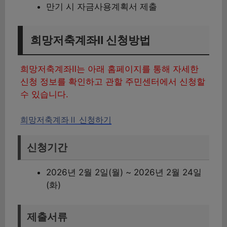
만기 시 자금사용계획서 제출
희망저축계좌Ⅱ 신청방법
희망저축계좌Ⅱ는 아래 홈페이지를 통해 자세한
신청 정보를 확인하고 관할 주민센터에서 신청할
수 있습니다.
희망저축계좌Ⅱ 신청하기
신청기간
2026년 2월 2일(월) ~ 2026년 2월 24일
(화)
제출서류