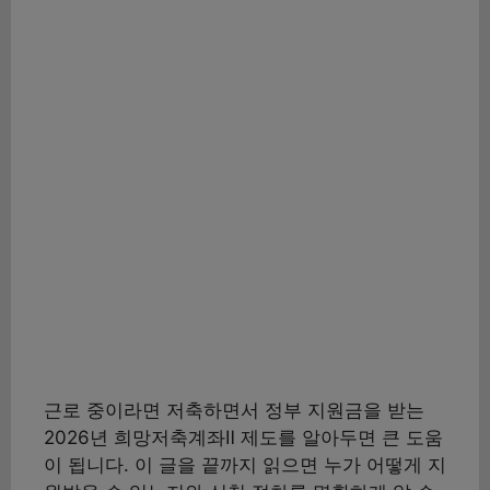
근로 중이라면 저축하면서 정부 지원금을 받는
2026년 희망저축계좌Ⅱ 제도를 알아두면 큰 도움
이 됩니다. 이 글을 끝까지 읽으면 누가 어떻게 지