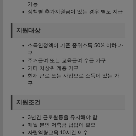
가능
정책별 추가지원금이 있는 경우 별도 지급
지원대상
소득인정액이 기준 중위소득 50% 이하 가
구
주거급여 또는 교육급여 수급 가구
기타 차상위 계층 가구
현재 근로 또는 사업으로 소득이 있는 가
구
지원조건
3년간 근로활동을 유지해야 함
매월 본인 저축금 납입이 필요
자립역량교육 10시간 이수