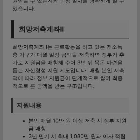
원받을 수 있는지와 신청 절차를 명확하게 알 수
있습니다.
희망저축계좌Ⅱ
희망저축계좌Ⅱ는 근로활동을 하고 있는 저소득
층 가구가 매월 일정 금액을 저축하면 정부가 추
가로 지원금을 매칭해 주어 3년 뒤 목돈 마련을
돕는 자산형성 지원 제도입니다. 매월 본인 저축
액에 따라 정부 지원금이 단계적으로 쌓여 최종
적으로 큰 금액을 받는 구조입니다.
지원내용
본인 매월 10만 원 이상 저축 시 정부 지원
금 매칭
3년 만기 시 최대 1,080만 원과 이자 적립