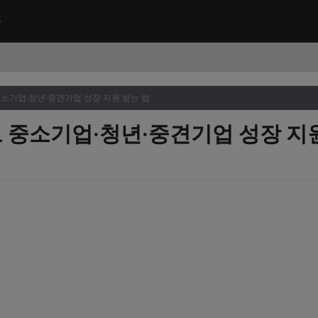
소기업·청년·중견기업 성장 지원 받는 법
중소기업·청년·중견기업 성장 지원