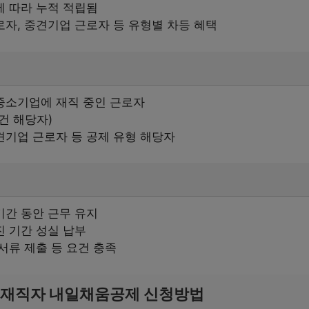
에 따라 누적 적립됨
자, 중견기업 근로자 등 유형별 차등 혜택
중소기업에 재직 중인 근로자
건 해당자)
견기업 근로자 등 공제 유형 해당자
기간 동안 근무 유지
 기간 성실 납부
서류 제출 등 요건 충족
 재직자 내일채움공제 신청방법