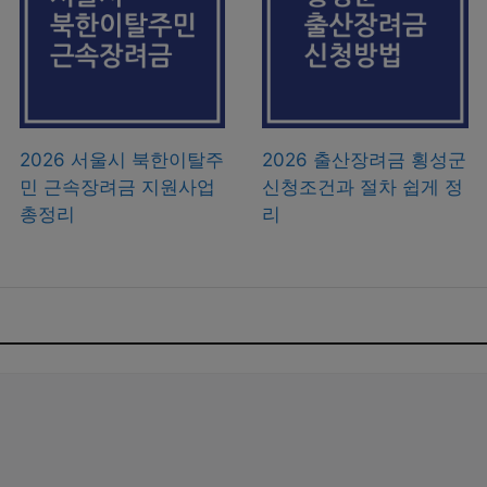
2026 서울시 북한이탈주
2026 출산장려금 횡성군
민 근속장려금 지원사업
신청조건과 절차 쉽게 정
총정리
리