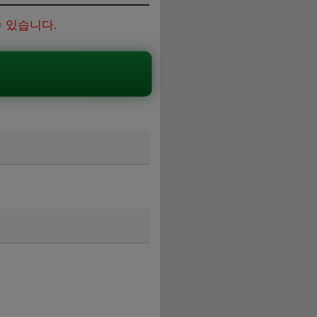
 있습니다.