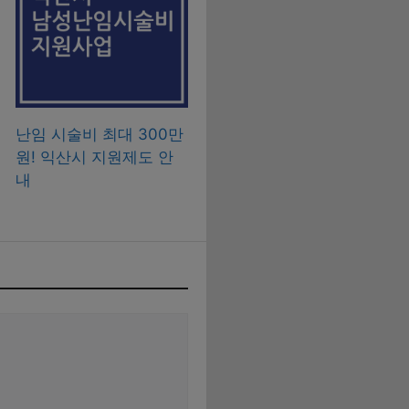
난임 시술비 최대 300만
원! 익산시 지원제도 안
내