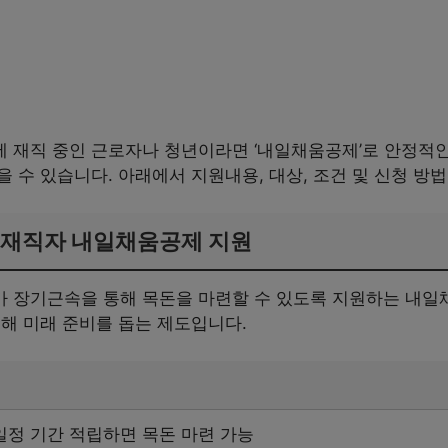
 재직 중인 근로자나 청년이라면 ‘내일채움공제’로 안정적
 수 있습니다. 아래에서 지원내용, 대상, 조건 및 신청 방
 재직자 내일채움공제 지원
 장기근속을 통해 목돈을 마련할 수 있도록 지원하는 내일채
해 미래 준비를 돕는 제도입니다.
일정 기간 적립하면 목돈 마련 가능