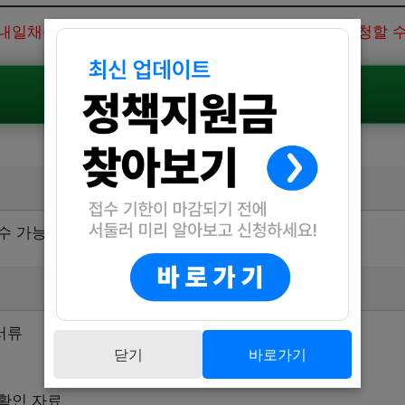
내일채움공제는 아래 홈페이지를 통해 온라인으로 신청할 수
내일채움공제 신청하기
수 가능
서류
닫기
바로가기
확인 자료