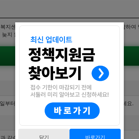
정복지센터를 방문하여 접수하면 됩니다. 신분증을 지참하여 
 늦지 않게 서둘러 신청해보세요.
공식공고 확인하기
28일부터 8월 1일까지입니다. 업무시간 내에 신청해 주세요.
닫기
바로가기
과 같습니다.