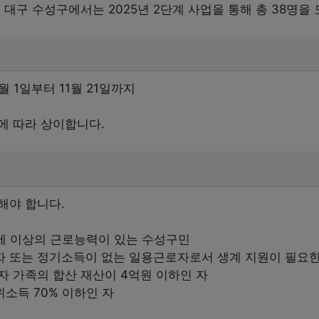
 대구 수성구에서는 2025년 2단계 사업을 통해 총 38명을
월 1일부터 11월 21일까지
에 따라 상이합니다.
해야 합니다.
세 이상의 근로능력이 있는 수성구민
자 또는 정기소득이 없는 일용근로자로서 생계 지원이 필요한
자 가족의 합산 재산이 4억원 이하인 자
소득 70% 이하인 자