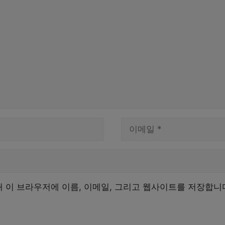
이
메
일
해 이 브라우저에 이름, 이메일, 그리고 웹사이트를 저장합니