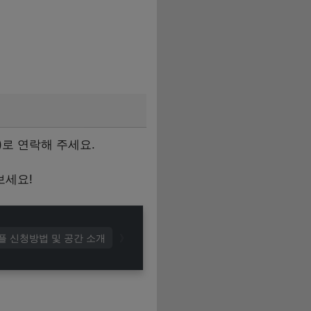
)로 연락해 주세요.
보세요!
플 신청방법 및 공간 소개