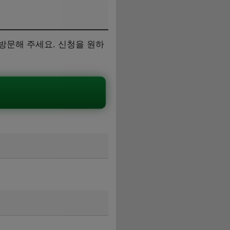
방문해 주세요. 신청을 원하