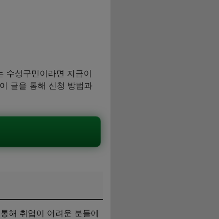
있는 수성구민이라면 지금이
 이 글을 통해 신청 방법과
 통해 취업이 어려운 분들에