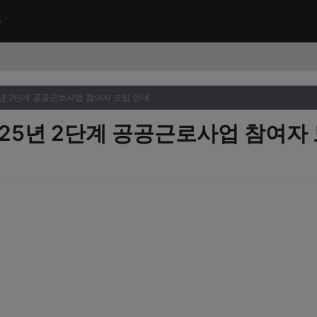
5년 2단계 공공근로사업 참여자 모집 안내
025년 2단계 공공근로사업 참여자