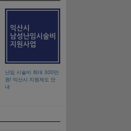
난임 시술비 최대 300만
원! 익산시 지원제도 안
내