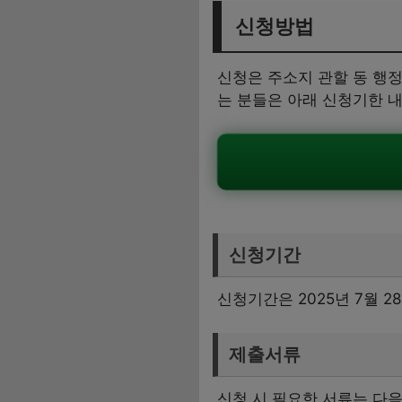
신청방법
신청은 주소지 관할 동 행
는 분들은 아래 신청기한 내
신청기간
신청기간은 2025년 7월 
제출서류
신청 시 필요한 서류는 다음