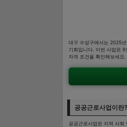
대구 수성구에서는 2025
기회입니다. 이번 사업은 9
자격 조건을 확인해보세요.
공공근로사업이란
공공근로사업은 지역 사회 