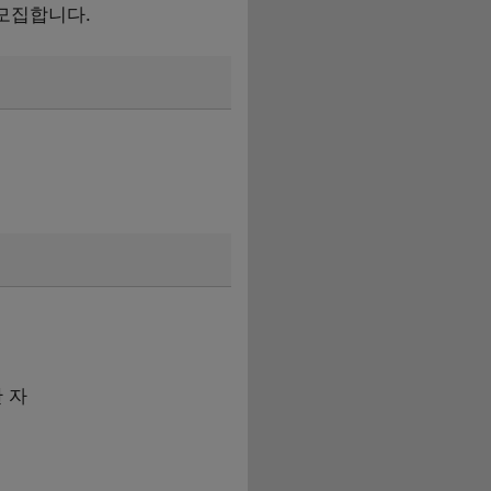
 모집합니다.
 자