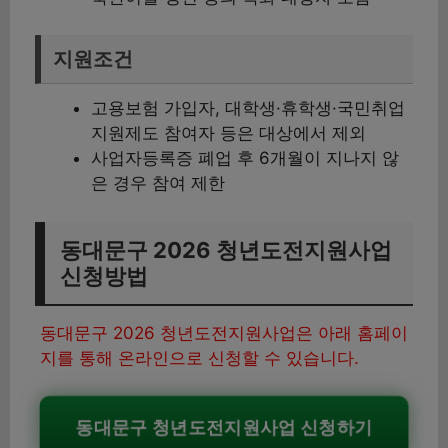
지원조건
고용보험 가입자, 대학생·휴학생·국민취업
지원제도 참여자 등은 대상에서 제외
사업자등록증 폐업 후 6개월이 지나지 않
은 경우 참여 제한
동대문구 2026 청년도전지원사업
신청방법
동대문구 2026 청년도전지원사업은 아래 홈페이
지를 통해 온라인으로 신청할 수 있습니다.
동대문구 청년도전지원사업 신청하기