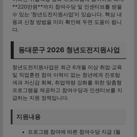
**220만원**까지 참여수당 및 인센티브를 받을
수 있는 ‘청년도전지원사업’이 있습니다. 핵심 내
용과 신청 방법을 미리 확인해 두면 도움이 됩니
다.
동대문구 2026 청년도전지원사업
청년도전지원사업은 최근 6개월 이상 취업·교육
및 직업훈련 참여 이력이 없는 청년에게 진로탐
색과 자신감 회복, 취업역량 강화를 위한 맞춤형
프로그램을 제공하고 참여수당과 인센티브를 지
급하는 지원 정책입니다.
지원내용
프로그램 참여에 따른 참여수당 지급 (월