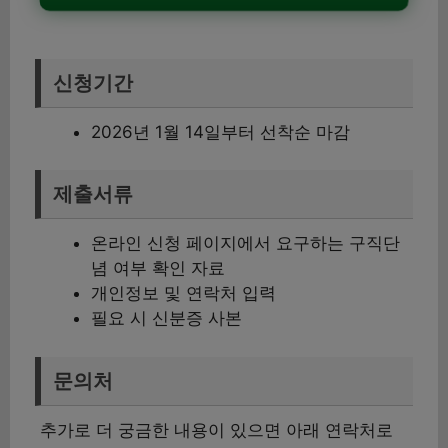
신청기간
2026년 1월 14일부터 선착순 마감
제출서류
온라인 신청 페이지에서 요구하는 구직단
념 여부 확인 자료
개인정보 및 연락처 입력
필요 시 신분증 사본
문의처
추가로 더 궁금한 내용이 있으면 아래 연락처로