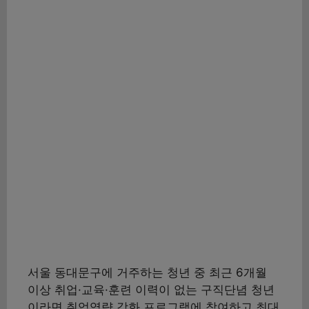
서울 동대문구에 거주하는 청년 중 최근 6개월
이상 취업·교육·훈련 이력이 없는 구직단념 청년
이라면 취업역량 강화 프로그램에 참여하고 최대