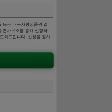
RS 또는 대구사랑상품권 앱
읍·면사무소를 통해 신청하
 도와드립니다. 신청을 원하