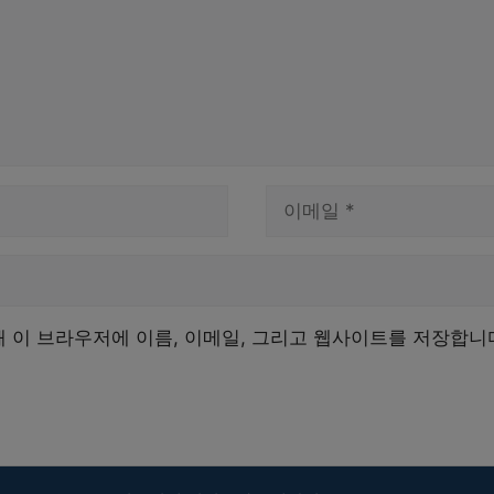
이
메
일
해 이 브라우저에 이름, 이메일, 그리고 웹사이트를 저장합니