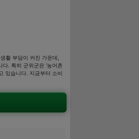
생활 부담이 커진 가운데,
다. 특히 군위군은 ‘농어촌
고 있습니다. 지금부터 소비