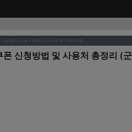
신청방법 및 사용처 총정리 (군위군민 추가 혜택 포함)
폰 신청방법 및 사용처 총정리 (