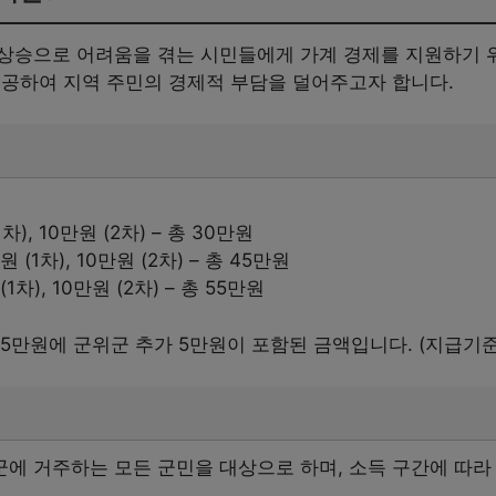
상승으로 어려움을 겪는 시민들에게 가계 경제를 지원하기 
제공하여 지역 주민의 경제적 부담을 덜어주고자 합니다.
차), 10만원 (2차) – 총 30만원
(1차), 10만원 (2차) – 총 45만원
차), 10만원 (2차) – 총 55만원
5만원에 군위군 추가 5만원이 포함된 금액입니다. (지급기준일: 2
에 거주하는 모든 군민을 대상으로 하며, 소득 구간에 따라