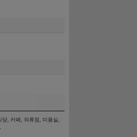
당, 카페, 의류점, 미용실,
.