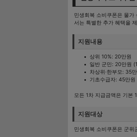
민생회복 소비쿠폰은 물가 
서는 특별한 추가 혜택을 
지원내용
상위 10%: 20만원
일반 군민: 20만원 (1
차상위·한부모: 35만원 
기초수급자: 45만원 (1
모든 1차 지급금액은 기본 1
지원대상
민생회복 소비쿠폰은 군위군