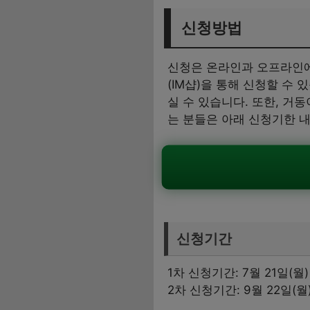
신청방법
신청은 온라인과 오프라인에서
(IM샵)을 통해 신청할 
실 수 있습니다. 또한, 거
는 분들은 아래 신청기한 내
신청기간
1차 신청기간: 7월 21일(월) 
2차 신청기간: 9월 22일(월) 