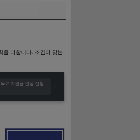
력을 더합니다. 조건이 맞는
 보육료 지원금 인상 신청