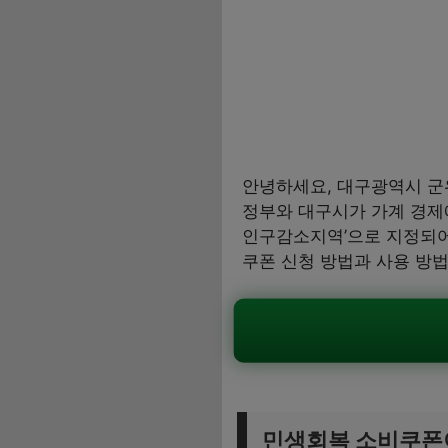
안녕하세요, 대구광역시 군
정부와 대구시가 가계 경제
인구감소지역’으로 지정되어
쿠폰 신청 방법과 사용 방
민생회복 소비쿠폰