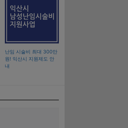
난임 시술비 최대 300만
원! 익산시 지원제도 안
내