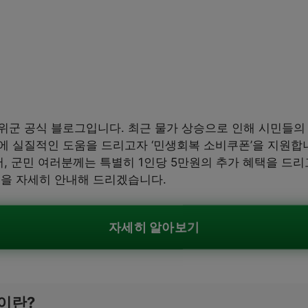
위군 공식 블로그입니다. 최근 물가 상승으로 인해 시민들의 
에 실질적인 도움을 드리고자 ‘민생회복 소비쿠폰’을 지원합니
, 군민 여러분께는 특별히 1인당 5만원의 추가 혜택을 드리
법을 자세히 안내해 드리겠습니다.
자세히 알아보기
이란?