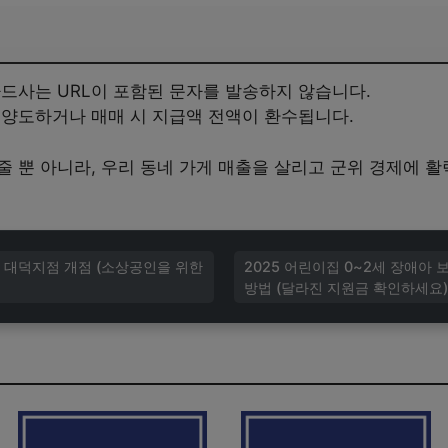
카드사는 URL이 포함된 문자를 발송하지 않습니다.
 양도하거나 매매 시 지급액 전액이 환수됩니다.
 뿐 아니라, 우리 동네 가게 매출을 살리고 군위 경제에 활
 대덕지점 개점 (소상공인을 위한
2025 어린이집 0~2세 장애아
방법 (달라진 지원금 확인하세요)