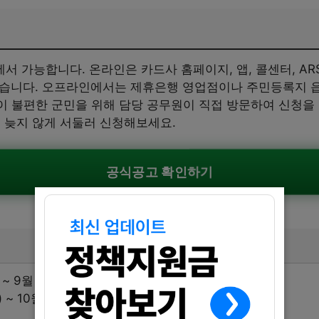
 가능합니다. 온라인은 카드사 홈페이지, 앱, 콜센터, A
수 있습니다. 오프라인에서는 제휴은행 영업점이나 주민등록지 
동이 불편한 군민을 위해 담당 공무원이 직접 방문하여 신청을
 늦지 않게 서둘러 신청해보세요.
공식공고 확인하기
~ 9월 12일(금)
~ 10월 31일(금)