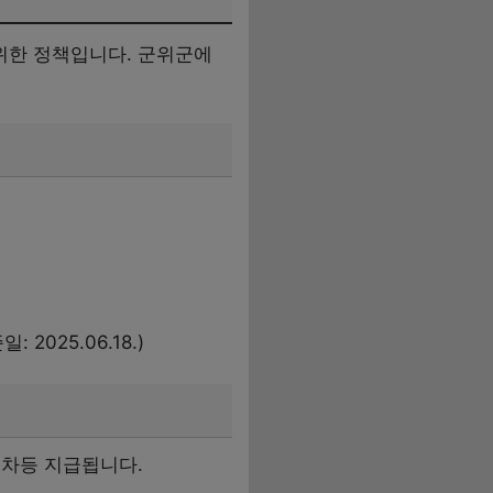
위한 정책입니다. 군위군에
025.06.18.)
 차등 지급됩니다.