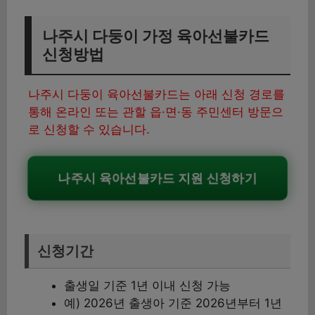
나주시 다둥이 가정 육아선불카드
신청방법
나주시 다둥이 육아선불카드는 아래 신청 경로를
통해 온라인 또는 관할 읍·면·동 주민센터 방문으
로 신청할 수 있습니다.
나주시 육아선불카드 지원 신청하기
신청기간
출생일 기준 1년 이내 신청 가능
예) 2026년 출생아 기준 2026년부터 1년