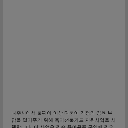
나주시에서 둘째아 이상 다둥이 가정의 양육 부
담을 덜어주기 위해 육아선불카드 지원사업을 시
행합니다. 이 사업은 필수 육아용품 구입에 필요