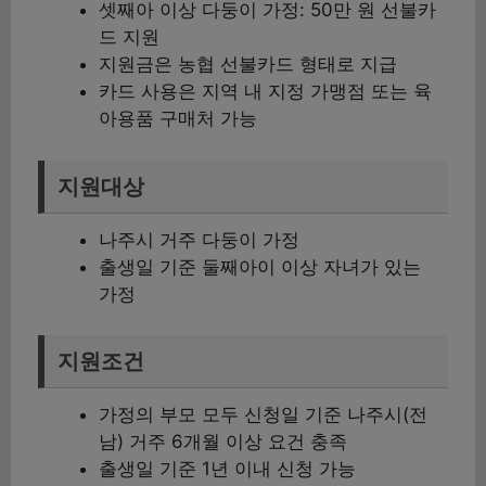
셋째아 이상 다둥이 가정: 50만 원 선불카
드 지원
지원금은 농협 선불카드 형태로 지급
카드 사용은 지역 내 지정 가맹점 또는 육
아용품 구매처 가능
지원대상
나주시 거주 다둥이 가정
출생일 기준 둘째아이 이상 자녀가 있는
가정
지원조건
가정의 부모 모두 신청일 기준 나주시(전
남) 거주 6개월 이상 요건 충족
출생일 기준 1년 이내 신청 가능