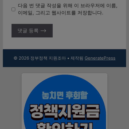
이
다음 번 댓글 작성을 위해 이 브라우저에 이름,
트
이메일, 그리고 웹사이트를 저장합니다.
© 2026 정부정책 지원조아
• 제작됨
GeneratePress