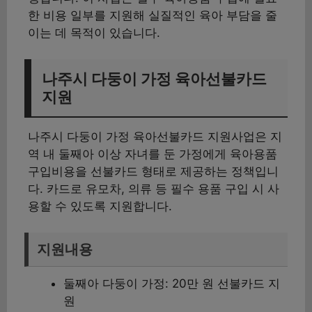
한 비용 일부를 지원해 실질적인 육아 부담을 줄
이는 데 목적이 있습니다.
나주시 다둥이 가정 육아선불카드
지원
나주시 다둥이 가정 육아선불카드 지원사업은 지
역 내 둘째아 이상 자녀를 둔 가정에게 육아용품
구입비용을 선불카드 형태로 제공하는 정책입니
다. 카드로 유모차, 의류 등 필수 용품 구입 시 사
용할 수 있도록 지원합니다.
지원내용
둘째아 다둥이 가정: 20만 원 선불카드 지
원