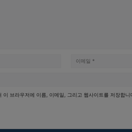
이
메
일
해 이 브라우저에 이름, 이메일, 그리고 웹사이트를 저장합니