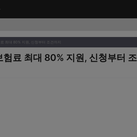
 최대 80% 지원, 신청부터 조건까지
험료 최대 80% 지원, 신청부터 