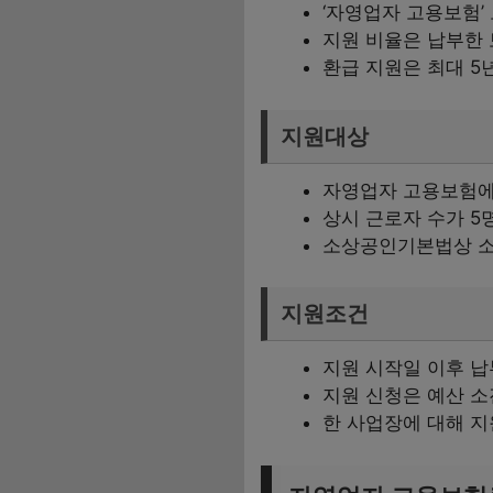
‘자영업자 고용보험’
지원 비율은 납부한 
환급 지원은 최대 5
지원대상
자영업자 고용보험에
상시 근로자 수가 5
소상공인기본법상 소
지원조건
지원 시작일 이후 
지원 신청은 예산 소
한 사업장에 대해 지