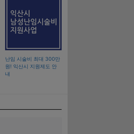
난임 시술비 최대 300만
원! 익산시 지원제도 안
내