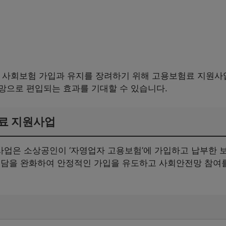
의 사회보험 가입과 유지를 장려하기 위해 고용보험료 지원사
망으로 편입되는 효과를 기대할 수 있습니다.
료 지원사업
업은 소상공인이 ‘자영업자 고용보험’에 가입하고 납부한 
부담을 완화하여 안정적인 가입을 유도하고 사회안전망 참여