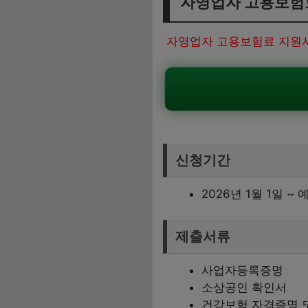
자영업자 고용보험
자영업자 고용보험료 지원사
신청기간
2026년 1월 1일 ~
제출서류
사업자등록증명
소상공인 확인서
건강보험 자격증명 