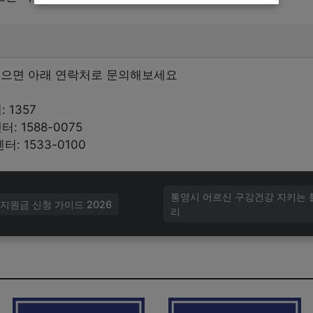
있으면 아래 연락처로 문의해보세요
 1357
 1588-0075
: 1533-0100
통영시 어르신 구강건강 지키는 
지원금 신청 가이드 2026
리