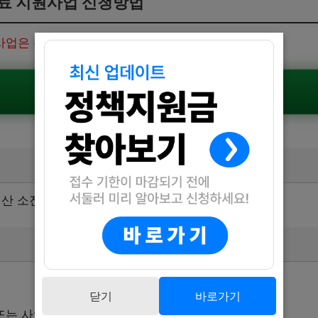
료 지원사업 신청방법
업은 온라인으로 신청할 수 있습니다.
자영업자 고용보험료 지원사업 신청하기
 예산 소진 시까지
닫기
바로가기
또는 사업장 보험료 납부 확인 자료