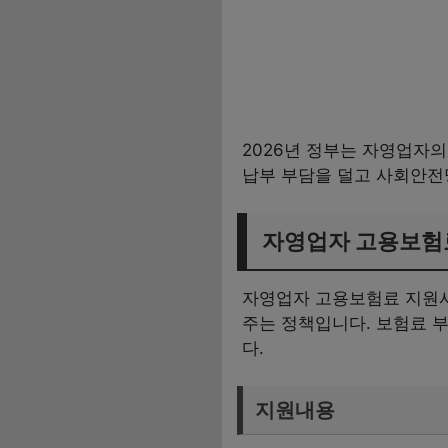
2026년 정부는 자영업자
납부 부담을 덜고 사회안전
자영업자 고용보험
자영업자 고용보험료 지원사
주는 정책입니다. 보험료 
다.
지원내용