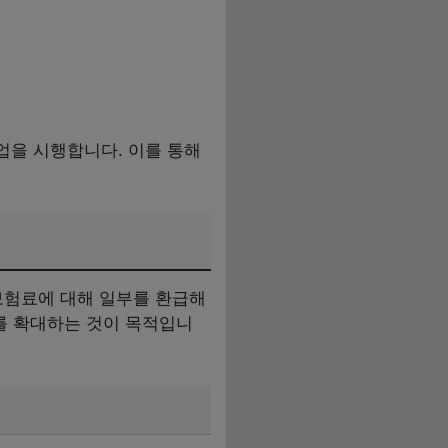
업을 시행합니다. 이를 통해
보험료에 대해 일부를 환급해
를 확대하는 것이 목적입니