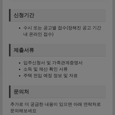
신청기간
수시 또는 공고별 접수(정해진 공고 기간
내 온라인 접수)
제출서류
입주신청서 및 가족관계증명서
소득 및 재산 확인 서류
주택 전입 예정 정보 및 자료
문의처
추가로 더 궁금한 내용이 있으면 아래 연락처로
문의해보세요