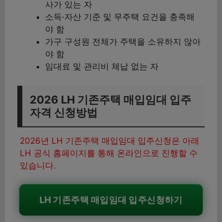
사가 있는 자
소득·자산 기준 및 무주택 요건을 충족해
야 함
가구 구성원 전체가 주택을 소유하지 않아
야 함
임대료 및 관리비 체납 없는 자
2026 LH 기존주택 매입임대 입주
자격 신청방법
2026년 LH 기존주택 매입임대 입주신청은 아래
LH 공식 홈페이지를 통해 온라인으로 진행할 수
있습니다.
LH 기존주택 매입임대 입주신청하기