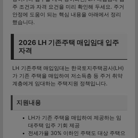
주 조건과 자격 요건을 미리 확인해 두세요. 주거
안정에 도움이 되는 핵심 내용을 아래에서 정리
했습니다.
2026 LH 기존주택 매입임대 입주
자격
LH 기존주택 매입임대는 한국토지주택공사(LH)
가 기존 주택을 매입하여 저소득층 등 주거 취약
계층에게 임대하는 주택지원 정책입니다.
지원내용
LH가 기존 주택을 매입하여 제공하는 임
대주택 입주 기회 제공
전세가율 30% 이하인 주택도 대상 주택으