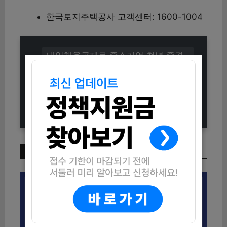
한국토지주택공사 고객센터: 1600-1004
내일채움공제로 중소기업·청년·중견
기업 성장 지원 받는 법
동대문구 청년 도전을 응원! 청년도전
지원사업 2026 총정리
이번 주 인기 글