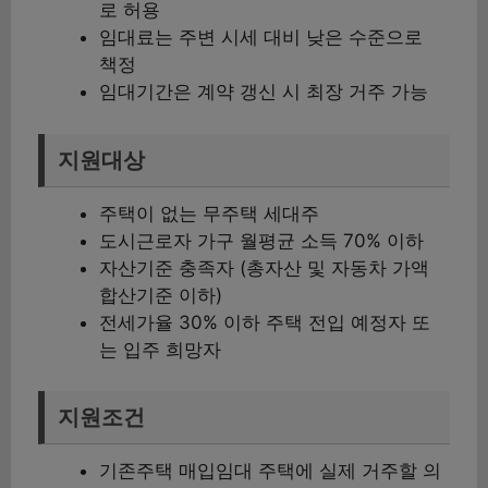
로 허용
임대료는 주변 시세 대비 낮은 수준으로
책정
임대기간은 계약 갱신 시 최장 거주 가능
지원대상
주택이 없는 무주택 세대주
도시근로자 가구 월평균 소득 70% 이하
자산기준 충족자 (총자산 및 자동차 가액
합산기준 이하)
전세가율 30% 이하 주택 전입 예정자 또
는 입주 희망자
지원조건
기존주택 매입임대 주택에 실제 거주할 의