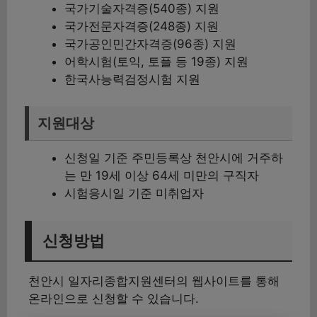
국가기술자격증(540종) 지원
국가전문자격증(248종) 지원
국가공인민간자격증(96종) 지원
어학시험(토익, 토플 등 19종) 지원
한국사능력검정시험 지원
지원대상
신청일 기준 주민등록상 천안시에 거주하
는 만 19세 이상 64세 미만의 구직자
시험응시일 기준 미취업자
신청방법
천안시 일자리종합지원센터의 웹사이트를 통해
온라인으로 신청할 수 있습니다.