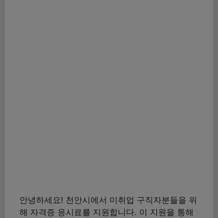
안녕하세요! 천안시에서 미취업 구직자분들을 위
해 자격증 응시료를 지원합니다. 이 지원을 통해