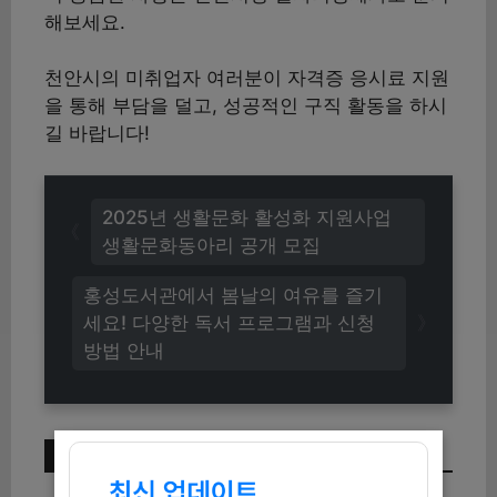
해보세요.
천안시의 미취업자 여러분이 자격증 응시료 지원
을 통해 부담을 덜고, 성공적인 구직 활동을 하시
길 바랍니다!
2025년 생활문화 활성화 지원사업
생활문화동아리 공개 모집
홍성도서관에서 봄날의 여유를 즐기
세요! 다양한 독서 프로그램과 신청
방법 안내
이번 주 인기 글