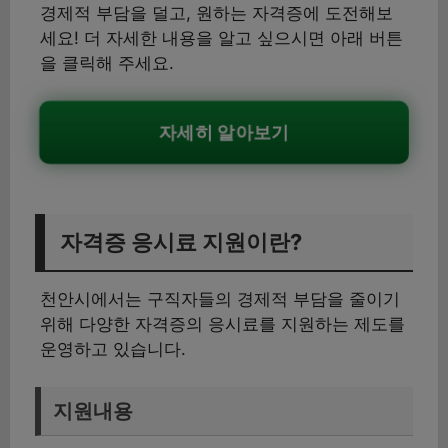
경제적 부담을 덜고, 원하는 자격증에 도전해보
세요! 더 자세한 내용을 알고 싶으시면 아래 버튼
을 클릭해 주세요.
자세히 알아보기
자격증 응시료 지원이란?
천안시에서는 구직자들의 경제적 부담을 줄이기
위해 다양한 자격증의 응시료를 지원하는 제도를
운영하고 있습니다.
지원내용