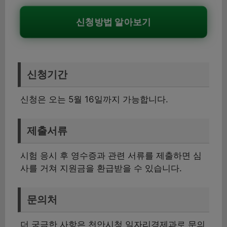
신청방법 알아보기
신청기간
신청은 오는 5월 16일까지 가능합니다.
제출서류
시험 응시 후 영수증과 관련 서류를 제출하면 심
사를 거쳐 지원금을 환급받을 수 있습니다.
문의처
더 궁금한 사항은 천안시청 일자리경제과로 문의