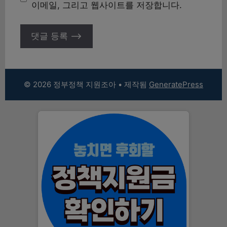
트
이메일, 그리고 웹사이트를 저장합니다.
© 2026 정부정책 지원조아
• 제작됨
GeneratePress