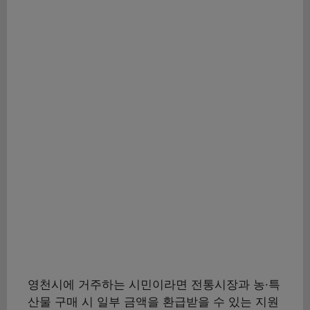
영천시에 거주하는 시민이라면 전통시장과 농·특
산물 구매 시 일부 금액을 환급받을 수 있는 지원