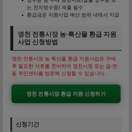
는 전자영수증) 제출 필수
환급금은 지원사업 예산 범위 내에서 지급
영천 전통시장 농·특산물 환급 지원
사업 신청방법
영천 전통시장 농·특산물 환급 지원사업은 구매
후 필요한 서류를 준비하여 영천시청 또는 읍·면·
동 주민센터를 방문해 신청할 수 있습니다.
영천 전통시장 환급 지원 신청하기
신청기간