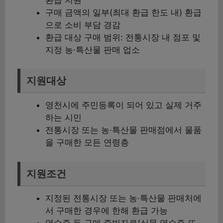
구매 금액의 일부(최대 환급 한도 내) 환급
으로 소비 부담 경감
환급 대상 구매 범위: 전통시장 내 점포 및
지정 농·특산물 판매 업소
지원대상
영천시에 주민등록이 되어 있고 실제 거주
하는 시민
전통시장 또는 농·특산물 판매점에서 물품
을 구매한 모든 연령층
지원조건
지정된 전통시장 또는 농·특산물 판매처에
서 구매한 경우에 한해 환급 가능
영수증 등 구매 증빙자료(실물 영수증 또