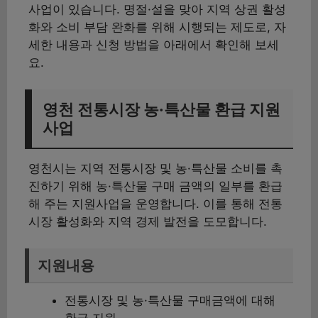
사업이 있습니다. 명절·설을 맞아 지역 상권 활성
화와 소비 부담 완화를 위해 시행되는 제도로, 자
세한 내용과 신청 방법을 아래에서 확인해 보세
요.
영천 전통시장 농·특산물 환급 지원
사업
영천시는 지역 전통시장 및 농·특산물 소비를 촉
진하기 위해 농·특산물 구매 금액의 일부를 환급
해 주는 지원사업을 운영합니다. 이를 통해 전통
시장 활성화와 지역 경제 발전을 도모합니다.
지원내용
전통시장 및 농·특산물 구매금액에 대해
환급 지원