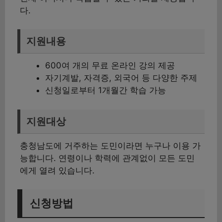
다.
지원내용
600여 개의 무료 온라인 강의 제공
자기계발, 자격증, 외국어 등 다양한 주제
신청일로부터 1개월간 학습 가능
지원대상
충청남도에 거주하는 도민이라면 누구나 이용 가
능합니다. 연령이나 학력에 관계없이 모든 도민
에게 열려 있습니다.
신청방법