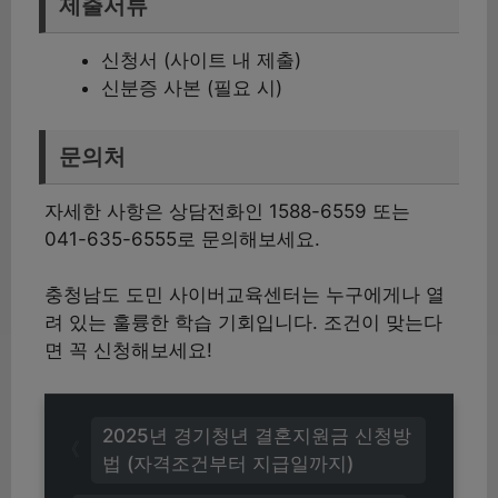
제출서류
신청서 (사이트 내 제출)
신분증 사본 (필요 시)
문의처
자세한 사항은 상담전화인 1588-6559 또는
041-635-6555로 문의해보세요.
충청남도 도민 사이버교육센터는 누구에게나 열
려 있는 훌륭한 학습 기회입니다. 조건이 맞는다
면 꼭 신청해보세요!
2025년 경기청년 결혼지원금 신청방
법 (자격조건부터 지급일까지)