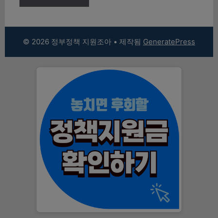
© 2026 정부정책 지원조아
• 제작됨
GeneratePress