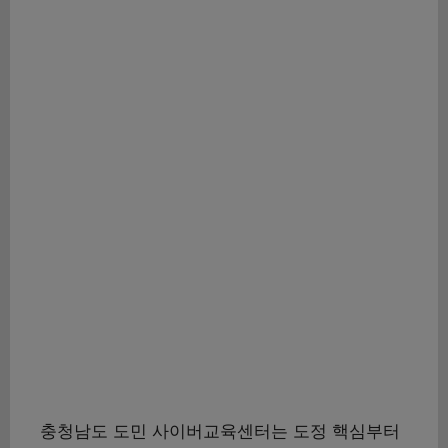
충청남도 도민 사이버교육센터는 도정 핵심부터