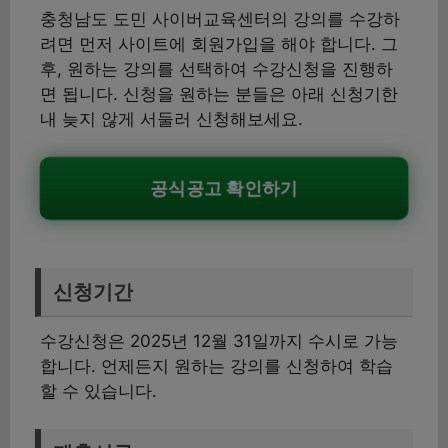
충청남도 도민 사이버교육센터의 강의를 수강하
려면 먼저 사이트에 회원가입을 해야 합니다. 그
후, 원하는 강의를 선택하여 수강신청을 진행하
면 됩니다. 신청을 원하는 분들은 아래 신청기한
내 늦지 않게 서둘러 신청해보세요.
공식공고 확인하기
신청기간
수강신청은 2025년 12월 31일까지 수시로 가능
합니다. 언제든지 원하는 강의를 신청하여 학습
할 수 있습니다.