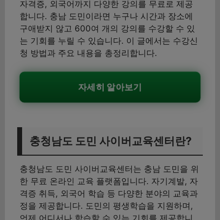
자격증, 외국어까지 다양한 강의를 무료로 제공
합니다. 충남 도민이라면 누구나 시간과 장소에
구애받지 않고 600여 개의 강의를 수강할 수 있
는 기회를 누릴 수 있습니다. 이 글에서는 수강신
청 방법과 주요 내용을 총정리합니다.
자세히 알아보기
충청남도 도민 사이버교육센터란?
충청남도 도민 사이버교육센터는 충남 도민을 위
한 무료 온라인 교육 플랫폼입니다. 자기계발, 자
격증 취득, 외국어 학습 등 다양한 분야의 교육과
정을 제공합니다. 도민의 평생학습을 지원하며,
언제 어디서나 학습할 수 있는 기회를 제공합니