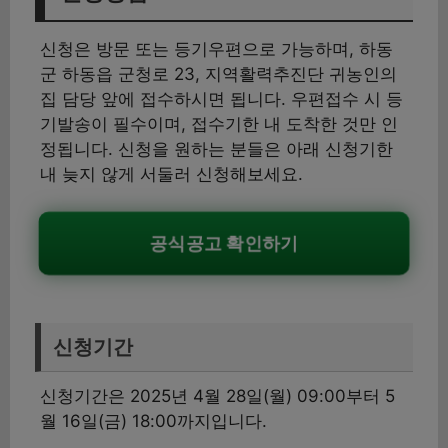
신청은 방문 또는 등기우편으로 가능하며, 하동
군 하동읍 군청로 23, 지역활력추진단 귀농인의
집 담당 앞에 접수하시면 됩니다. 우편접수 시 등
기발송이 필수이며, 접수기한 내 도착한 것만 인
정됩니다. 신청을 원하는 분들은 아래 신청기한
내 늦지 않게 서둘러 신청해보세요.
공식공고 확인하기
신청기간
신청기간은 2025년 4월 28일(월) 09:00부터 5
월 16일(금) 18:00까지입니다.