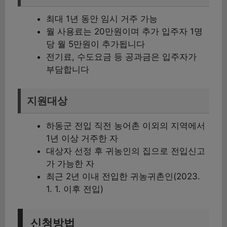
최대 1년 동안 임시 거주 가능
월 사용료는 20만원이며 추가 입주자 1명
당 월 5만원이 추가됩니다
전기료, 수도요금 등 공과금은 입주자가
부담합니다
지원대상
하동군 전입 직전 농어촌 이외의 지역에서
1년 이상 거주한 자
대상자 선정 후 귀농인의 집으로 전입신고
가 가능한 자
최근 2년 이내 전입한 귀농귀촌인(2023.
1. 1. 이후 전입)
신청방법