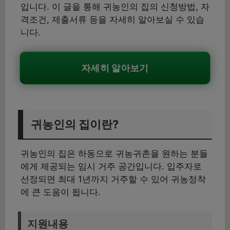
입니다. 이 글을 통해 귀농인의 집의 신청방법, 자
격조건, 제출서류 등을 자세히 알아보실 수 있습
니다.
자세히 알아보기
귀농인의 집이란?
귀농인의 집은 하동으로 귀농귀촌을 원하는 분들
에게 제공되는 임시 거주 공간입니다. 입주자로
선정되면 최대 1년까지 거주할 수 있어 귀농정착
에 큰 도움이 됩니다.
지원내용