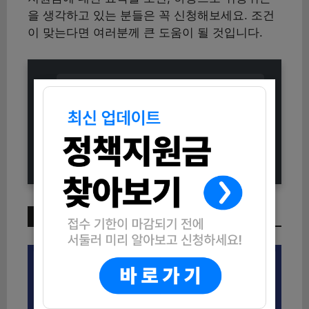
을 생각하고 있는 분들은 꼭 신청해보세요. 조건
이 맞는다면 여러분께 큰 도움이 될 것입니다.
2025 서울 동행일자리 신청방법 (자
격조건부터 지원내용까지 총정리)
2025년 정보통신보조기기 신청방법
(자격조건 및 지원내용 총정리)
이번 주 인기 글