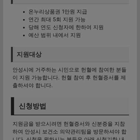
온누리상품권 1만원 지급
연간 최대 5회 지원 가능
당해 연도 신청자에 한하여 지원
예산 범위 내에서 지원
지원대상
안성시에 거주하는 시민으로 헌혈에 참여한 분들
이 지원 가능합니다. 헌혈 참여 후 헌혈증서를 제
출하셔야 합니다.
신청방법
지원금을 받으시려면 헌혈증서와 신분증을 지참
하여 안성시 보건소 의약관리팀을 방문하셔야 합
니다. 신청을 원하시는 분들은 아래 신청기한 내