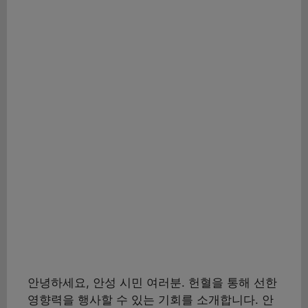
안녕하세요, 안성 시민 여러분. 헌혈을 통해 선한
영향력을 행사할 수 있는 기회를 소개합니다. 안