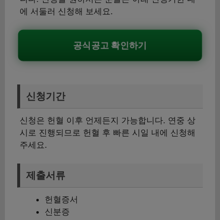
에 서둘러 신청해 보세요.
공식공고 확인하기
신청기간
신청은 헌혈 이후 언제든지 가능합니다. 연중 상
시로 진행되므로 헌혈 후 빠른 시일 내에 신청해
주세요.
제출서류
헌혈증서
신분증