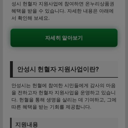
성시 헌혈자 지원사업에 참여하면 온누리상품권
혜택을 받을 수 있습니다. 자세한 내용은 아래에
서 확인해 보세요.
자세히 알아보기
안성시 헌혈자 지원사업이란?
안성시는 헌혈에 참여한 시민들에게 감사의 마음
을 전하고자 헌혈자 지원사업을 운영하고 있습니
다. 헌혈을 통해 생명을 살리는 데 기여하고, 그에
따른 혜택을 받는 기회를 제공합니다.
지원내용