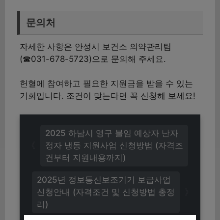
문의처
자세한 사항은 안성시 보건소 의약관리팀
(☎031-678-5723)으로 문의해 주세요.
헌혈에 참여하고 필요한 지원금을 받을 수 있는
기회입니다. 조건이 맞는다면 꼭 신청해 보세요!
2025 하남시 영구 불임 예상자 난자
정자 냉동 지원사업 신청방법 (자격조
건부터 지원내용까지)
2025년 정보통신보조기기 보급사업
신청안내 (자격조건 및 신청방법 총정
리)