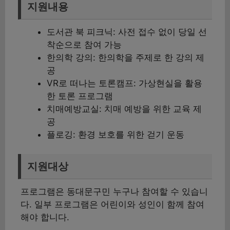
지원내용
도서관 북 피크닉: 사전 접수 없이 당일 선
착순으로 참여 가능
한의학 강의: 한의학을 주제로 한 강의 제
공
VR로 떠나는 토론캠프: 가상현실을 활용
한 토론 프로그램
치매예방교실: 치매 예방을 위한 교육 제
공
플로깅: 환경 보호를 위한 걷기 운동
지원대상
프로그램은 동대문구민 누구나 참여할 수 있습니
다. 일부 프로그램은 어린이와 성인이 함께 참여
해야 합니다.