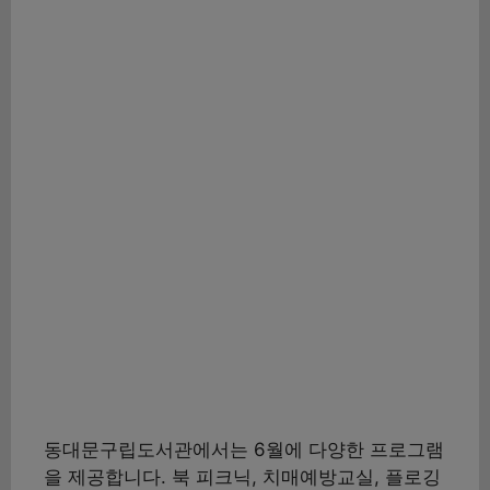
동대문구립도서관에서는 6월에 다양한 프로그램
을 제공합니다. 북 피크닉, 치매예방교실, 플로깅