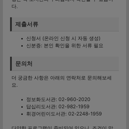
다.
제출서류
신청서 (온라인 신청 시 자동 생성)
신분증: 본인 확인을 위한 서류 필요
문의처
더 궁금한 사항은 아래의 연락처로 문의해보세
요.
정보화도서관: 02-960-2020
답십리도서관: 02-982-1959
휘경어린이도서관: 02-2248-1959
다양한 프로그램이 준비되어 있으니, 조건이 맞