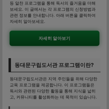
등 알찬 프로그램을 통해 독서의 즐거움을 더해
보세요. 이 글에서는 각 프로그램의 신청방법과
관련 정보를 안내합니다. 아래 버튼을 클릭하여
자세히 알아보세요.
자세히 알아보기
동대문구립도서관 프로그램이란?
동대문구립도서관은 지역 주민들을 위해 다양한
교육 프로그램을 제공합니다. 이 프로그램들은
독서와 관련된 다양한 활동을 통해 지식을 넓히
고, 커뮤니티를 활성화하는 데 목적이 있습니다.