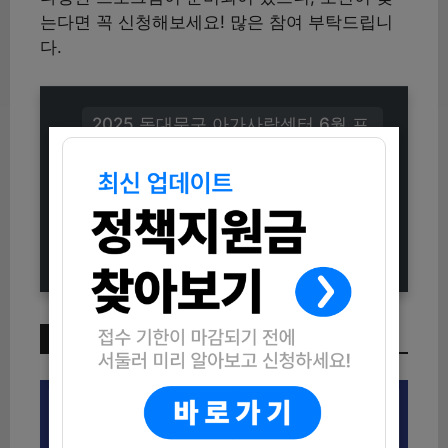
는다면 꼭 신청해보세요! 많은 참여 부탁드립니
다.
2025 동대문구 아가사랑센터 6월 프
로그램 신청방법 (자격조건부터 참여
까지)
2025년 상반기 스마트 스토어 창업
라이브 커머스 교육 수강생 모집
이번 주 인기 글