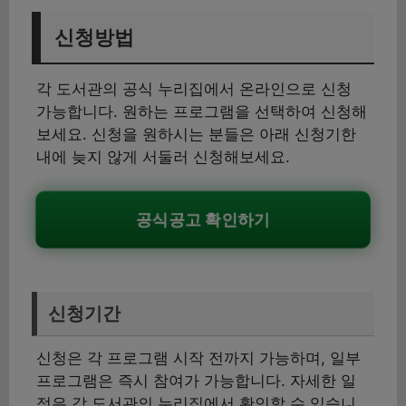
신청방법
각 도서관의 공식 누리집에서 온라인으로 신청
가능합니다. 원하는 프로그램을 선택하여 신청해
보세요. 신청을 원하시는 분들은 아래 신청기한
내에 늦지 않게 서둘러 신청해보세요.
공식공고 확인하기
신청기간
신청은 각 프로그램 시작 전까지 가능하며, 일부
프로그램은 즉시 참여가 가능합니다. 자세한 일
정은 각 도서관의 누리집에서 확인할 수 있습니