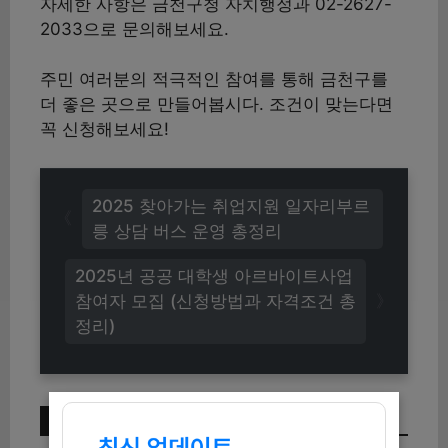
자세한 사항은 금천구청 자치행정과 02-2627-
2033으로 문의해보세요.
주민 여러분의 적극적인 참여를 통해 금천구를
더 좋은 곳으로 만들어봅시다. 조건이 맞는다면
꼭 신청해보세요!
2025 찾아가는 취업지원 일자리부르
릉 상담 버스 운영 총정리
2025년 공공 대학생 아르바이트사업
참여자 모집 (신청방법과 자격조건 총
정리)
이번 주 인기 글