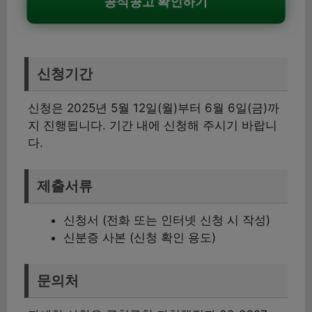
공식공고 확인하기
신청기간
신청은 2025년 5월 12일(월)부터 6월 6일(금)까
지 진행됩니다. 기간 내에 신청해 주시기 바랍니
다.
제출서류
신청서 (전화 또는 인터넷 신청 시 작성)
신분증 사본 (신청 확인 용도)
문의처