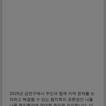
2025년 금천구에서 주민과 함께 지역 문제를 논
의하고 해결할 수 있는 협치회의 공론장인 나풀
나풀 협치론장에 참여할 주민을 모집합니다. 이