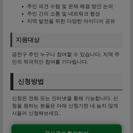
주민 의견 수렴 및 문제 해결 방안 논의
주민 간의 소통 및 네트워크 형성
지역 발전을 위한 다양한 아이디어 공유
지원대상
금천구 주민 누구나 참여할 수 있습니다. 지역 주
민의 적극적인 참여를 기다립니다.
신청방법
신청은 전화 또는 인터넷을 통해 가능합니다. 신
청을 원하는 분들은 아래 신청기한 내 늦지 않게
서둘러 신청해보세요.