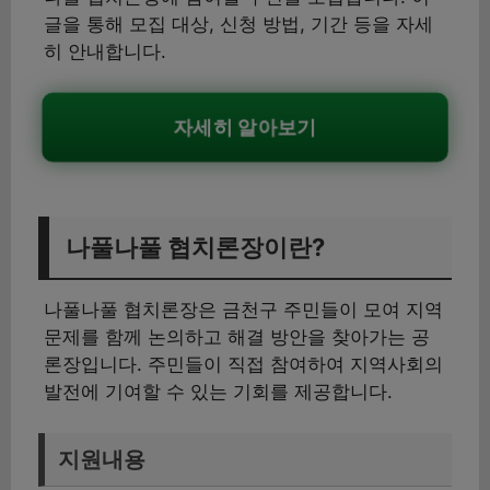
글을 통해 모집 대상, 신청 방법, 기간 등을 자세
히 안내합니다.
자세히 알아보기
나풀나풀 협치론장이란?
나풀나풀 협치론장은 금천구 주민들이 모여 지역
문제를 함께 논의하고 해결 방안을 찾아가는 공
론장입니다. 주민들이 직접 참여하여 지역사회의
발전에 기여할 수 있는 기회를 제공합니다.
지원내용