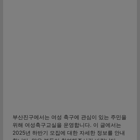
부산진구에서는 여성 축구에 관심이 있는 주민을
위해 여성축구교실을 운영합니다. 이 글에서는
2025년 하반기 모집에 대한 자세한 정보를 안내