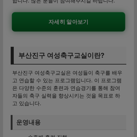
합니다. 많은 분들이 참여해주시길 바랍니다.
자세히 알아보기
부산진구 여성축구교실이란?
부산진구 여성축구교실은 여성들이 축구를 배우
고 연습할 수 있는 프로그램입니다. 이 프로그램
은 다양한 수준의 훈련과 연습경기를 통해 참여
자들의 축구 실력을 향상시키는 것을 목표로 하
고 있습니다.
운영내용