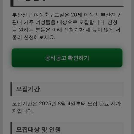
부산진구 여성축구교실은 20세 이상의 부산진구
관내 거주 여성들을 대상으로 모집합니다. 신청
을 원하는 분들은 아래 신청기한 내 늦지 않게 서
둘러 신청해보세요.
공식공고 확인하기
모집기간
모집기간은 2025년 8월 4일부터 모집 완료 시까
지입니다.
모집대상 및 인원