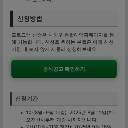
신청방법
프로그램 신청은 사하구 통합예약홈페이지를 통
해 가능합니다. 신청을 원하는 분들은 아래 신청
기한 내 늦지 않게 서둘러 신청해보세요.
공식공고 확인하기
신청기간
1차(8월~9월 개강): 2025년 8월 12일(화)
오전 9시부터 개강 시까지입니다.
2차(10월~11월 개강): 2025년 9월 16일