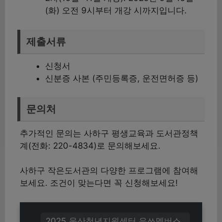
(화) 오전 9시부터 개강 시까지입니다.
제출서류
신청서
신분증 사본 (주민등록증, 운전면허증 등)
문의처
추가적인 문의는 사하구 평생교육과 도서관정책
계(전화: 220-4834)로 문의해보세요.
사하구 작은도서관의 다양한 프로그램에 참여해
보세요. 조건이 맞는다면 꼭 신청해보세요!
2025 울산청년지원센터 유쓰멤버스