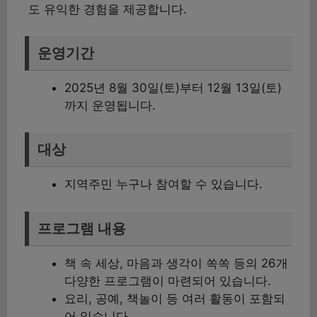
도 유익한 경험을 제공합니다.
운영기간
2025년 8월 30일(토)부터 12월 13일(토)
까지 운영됩니다.
대상
지역주민 누구나 참여할 수 있습니다.
프로그램 내용
책 속 세상, 마음과 생각이 쏙쏙 등의 26개
다양한 프로그램이 마련되어 있습니다.
요리, 공예, 책놀이 등 여러 활동이 포함되
어 있습니다.