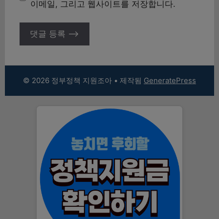
이메일, 그리고 웹사이트를 저장합니다.
© 2026 정부정책 지원조아
• 제작됨
GeneratePress