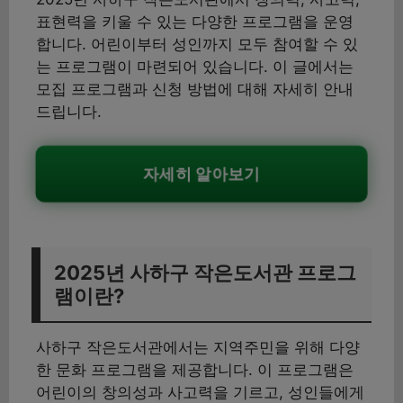
표현력을 키울 수 있는 다양한 프로그램을 운영
합니다. 어린이부터 성인까지 모두 참여할 수 있
는 프로그램이 마련되어 있습니다. 이 글에서는
모집 프로그램과 신청 방법에 대해 자세히 안내
드립니다.
자세히 알아보기
2025년 사하구 작은도서관 프로그
램이란?
사하구 작은도서관에서는 지역주민을 위해 다양
한 문화 프로그램을 제공합니다. 이 프로그램은
어린이의 창의성과 사고력을 기르고, 성인들에게