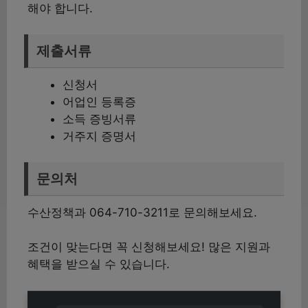
해야 합니다.
제출서류
신청서
어업인 등록증
소득 증빙서류
거주지 증명서
문의처
수산정책과 064-710-3211로 문의해보세요.
조건이 맞는다면 꼭 신청해보세요! 많은 지원과
혜택을 받으실 수 있습니다.