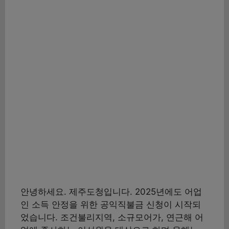
안녕하세요. 제주도청입니다. 2025년에도 어업
인 소득 안정을 위한 공익직불금 신청이 시작되
었습니다. 조건불리지역, 소규모어가, 연근해 어