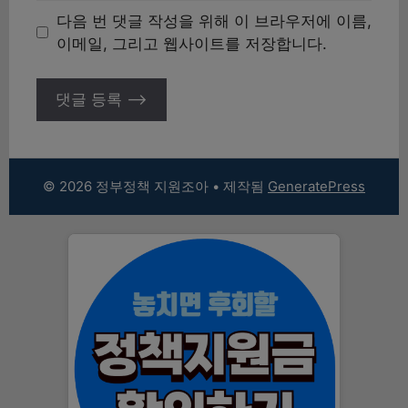
이
다음 번 댓글 작성을 위해 이 브라우저에 이름,
트
이메일, 그리고 웹사이트를 저장합니다.
© 2026 정부정책 지원조아
• 제작됨
GeneratePress