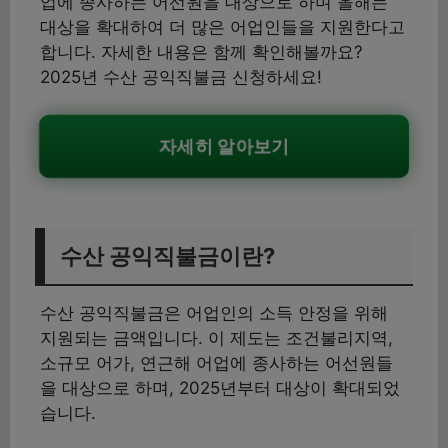
업에 종사하는 어선원을 대상으로 하며 올해는
대상을 확대하여 더 많은 어업인들을 지원한다고
합니다. 자세한 내용은 함께 확인해볼까요?
2025년 수산 공익직불금 신청하세요!
자세히 알아보기
수산 공익직불금이란?
수산 공익직불금은 어업인의 소득 안정을 위해
지원되는 금액입니다. 이 제도는 조건불리지역,
소규모 어가, 연근해 어업에 종사하는 어선원들
을 대상으로 하며, 2025년부터 대상이 확대되었
습니다.