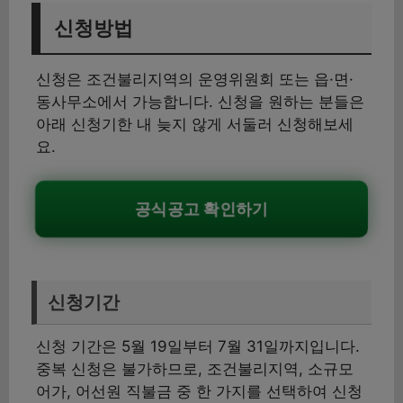
신청방법
신청은 조건불리지역의 운영위원회 또는 읍·면·
동사무소에서 가능합니다. 신청을 원하는 분들은
아래 신청기한 내 늦지 않게 서둘러 신청해보세
요.
공식공고 확인하기
신청기간
신청 기간은 5월 19일부터 7월 31일까지입니다.
중복 신청은 불가하므로, 조건불리지역, 소규모
어가, 어선원 직불금 중 한 가지를 선택하여 신청