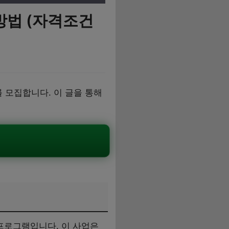
방법 (자격조건
모집합니다. 이 글을 통해
프로그램입니다. 이 사업은