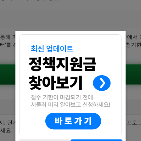
 통해 가능합니다. 홈페이지에 접속하여 취업지원 섹션에
터’를 선택하면 됩니다. 신청을 원하는 분들은 아래 신청기한
공식공고 확인하기
까지, 단기 과정은 8월 4일(월)까지 신청 가능합니다. 각 프
세요.