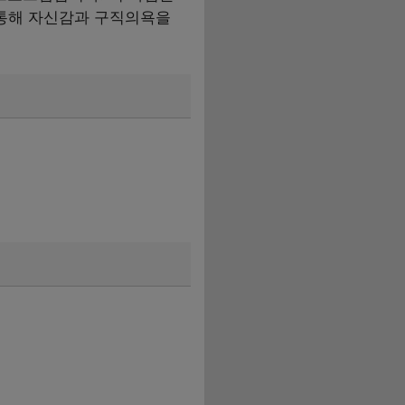
 통해 자신감과 구직의욕을