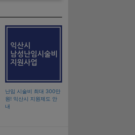
난임 시술비 최대 300만
원! 익산시 지원제도 안
내