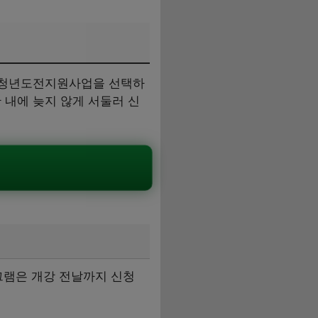
서 청년도전지원사업을 선택하
 내에 늦지 않게 서둘러 신
로그램은 개강 전날까지 신청