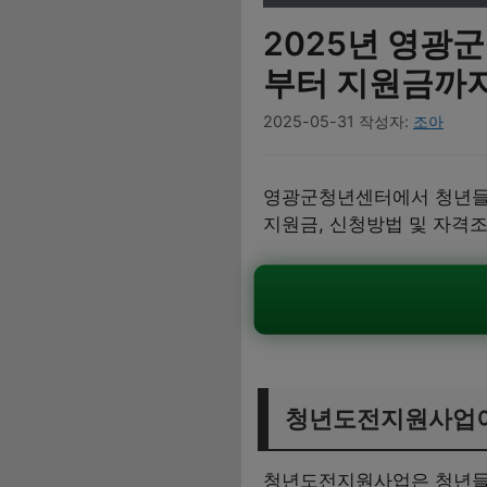
2025년 영광
부터 지원금까지
2025-05-31
작성자:
조아
영광군청년센터에서 청년들
지원금, 신청방법 및 자격
청년도전지원사업
청년도전지원사업은 청년들이