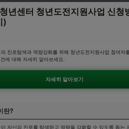
군청년센터 청년도전지원사업 신청
)
의 진로탐색과 역량강화를 위해 청년도전지원사업 참여자를 
조건에 대해 자세히 알아보세요.
자세히 알아보기
이란?
 자신의 진로를 탐색하고 역량을 강화할 수 있도록 돕는 