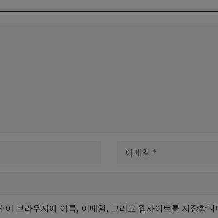
이
메
일
해 이 브라우저에 이름, 이메일, 그리고 웹사이트를 저장합니