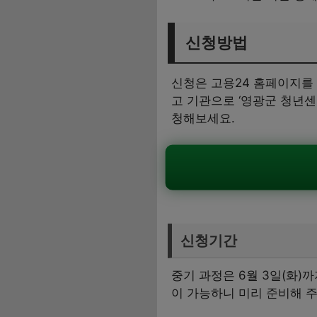
신청방법
신청은 고용24 홈페이지를
고 기관으로 ‘영광군 청년센
청해보세요.
신청기간
중기 과정은 6월 3일(화)
이 가능하니 미리 준비해 주