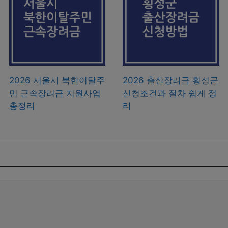
2026 서울시 북한이탈주
2026 출산장려금 횡성군
민 근속장려금 지원사업
신청조건과 절차 쉽게 정
총정리
리