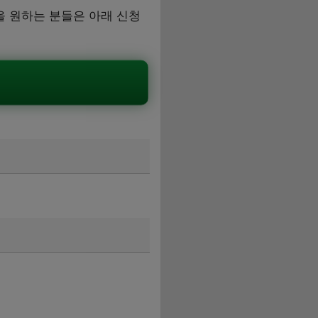
을 원하는 분들은 아래 신청