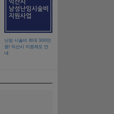
난임 시술비 최대 300만
원! 익산시 지원제도 안
내