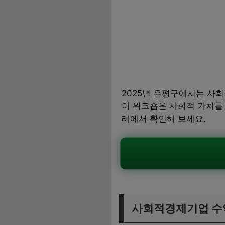
2025년 은평구에서는 사
이 워크숍은 사회적 가치를
래에서 확인해 보세요.
사회적경제기업 수