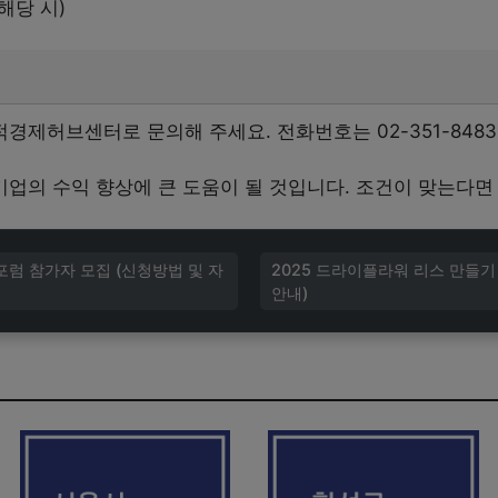
해당 시)
제허브센터로 문의해 주세요. 전화번호는 02-351-848
업의 수익 향상에 큰 도움이 될 것입니다. 조건이 맞는다면
포럼 참가자 모집 (신청방법 및 자
2025 드라이플라워 리스 만들기
안내)