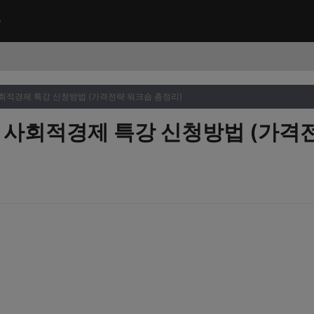
사회적경제 특강 신청방법 (가격전략 워크숍 총정리)
구 사회적경제 특강 신청방법 (가격