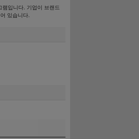
그램입니다. 기업이 브랜드
어 있습니다.