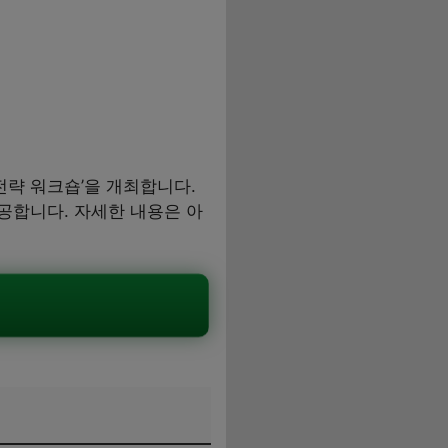
전략 워크숍’을 개최합니다.
공합니다. 자세한 내용은 아