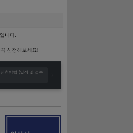
3입니다.
 꼭 신청해보세요!
 신청방법 (일정 및 접수