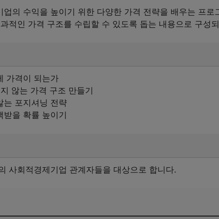
업의 수익을 높이기 위한 다양한 가격 전략을 배우는 프로
효과적인 가격 구조를 수립할 수 있도록 돕는 내용으로 구성되
게 가격이 되는가
보지 않는 가격 구조 만들기
않는 포지셔닝 전략
택받을 확률 높이기
의 사회적경제기업 관계자들을 대상으로 합니다.