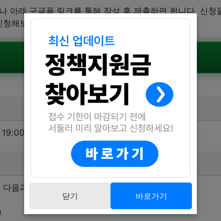
나 아래 구글폼 링크를 통해 작성 후 제출하면 됩니다. 신청
신청해보세요.
공식공고 확인하기
) 19:00까지 가능합니다.
 다음과 같습니다.
닫기
바로가기
)