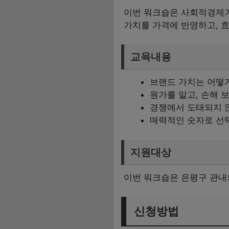
이번 워크숍은 사회적경제기
가치를 가격에 반영하고, 
교육내용
브랜드 가치는 어떻
원가를 알고, 손해 
경쟁에서 도태되지 
매력적인 숫자로 선
지원대상
이번 워크숍은 은평구 관내
신청방법