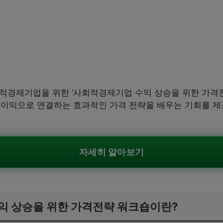
회적경제기업을 위한 ‘사회적경제기업 수익 상승을 위한 가격
 이익으로 연결하는 효과적인 가격 전략을 배우는 기회를 제
자세히 알아보기
익 상승을 위한 가격전략 워크숍이란?