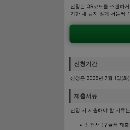
신청은 QR코드를 스캔하거
기한 내 늦지 않게 서둘러 
신청기간
신청은 2025년 7월 1일(화
제출서류
신청 시 제출해야 할 서류는
신청서 (구글폼 제출