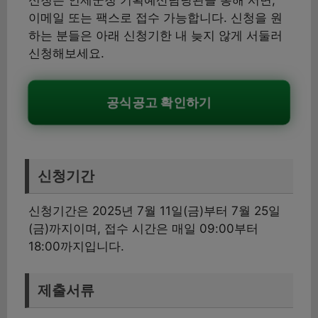
이메일 또는 팩스로 접수 가능합니다. 신청을 원
하는 분들은 아래 신청기한 내 늦지 않게 서둘러
신청해보세요.
공식공고 확인하기
신청기간
신청기간은 2025년 7월 11일(금)부터 7월 25일
(금)까지이며, 접수 시간은 매일 09:00부터
18:00까지입니다.
제출서류