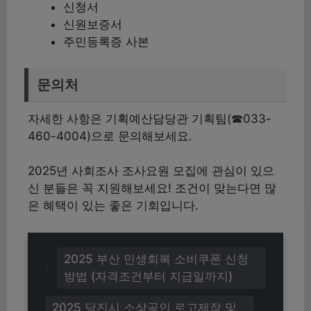
신청서
신원보증서
주민등록증 사본
문의처
자세한 사항은 기획예산담당관 기획팀(☎033-
460-4004)으로 문의해보세요.
2025년 사회조사 조사요원 모집에 관심이 있으
신 분들은 꼭 지원해보세요! 조건이 맞는다면 많
은 혜택이 있는 좋은 기회입니다.
2025 부산 민생회복 소비쿠폰 신청
방법 (자격조건부터 지급일까지)
2025 당진시 소상공인 로고제작 및