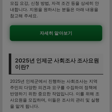
모집 요강, 신청 방법, 자격 조건 등을 상세히 안
내합니다. 지원을 원하시는 분들은 아래 내용을
참고해 주세요.
자세히 알아보기
2025년 인제군 사회조사 조사요원
이란?
2025년 인제군에서 진행하는 사회조사는 지역
주민의 다양한 의견과 요구를 수집하여 정책에
반영하기 위한 중요한 작업입니다. 이를 위해 조
사요원을 모집하며, 이들은 조사의 관리 및 실행
을 맡게 됩니다.