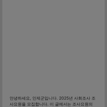
안녕하세요, 인제군입니다. 2025년 사회조사 조
사요원을 모집합니다. 이 글에서는 조사요원의