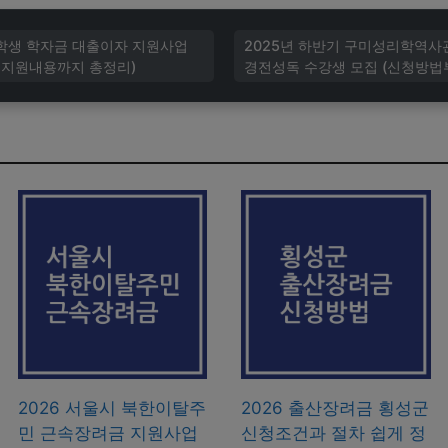
대학생 학자금 대출이자 지원사업
2025년 하반기 구미성리학역사
 지원내용까지 총정리)
경전성독 수강생 모집 (신청방법
2026 서울시 북한이탈주
2026 출산장려금 횡성군
민 근속장려금 지원사업
신청조건과 절차 쉽게 정