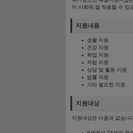
이 사회에 잘 적응할 수 있
지원내용
생활 지원
건강 지원
학업 지원
자립 지원
상담 및 활동 지원
법률 지원
기타 필요한 지원
지원대상
지원대상은 다음과 같습니다
9세에서 24세의 청