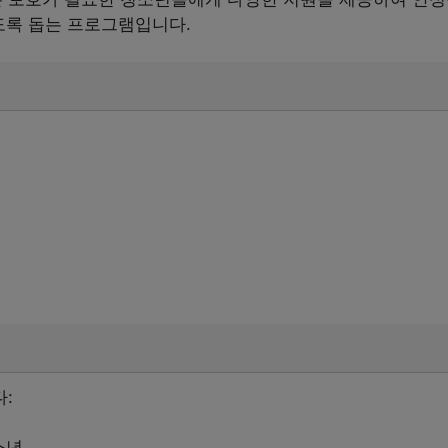
도록 돕는 프로그램입니다.
:
소년