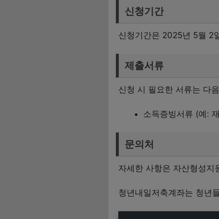
신청기간
신청기간은 2025년 5월 2
제출서류
신청 시 필요한 서류는 다음
소득증빙서류 (예: 
문의처
자세한 사항은 자산형성지원콜
청년내일저축계좌는 청년들이