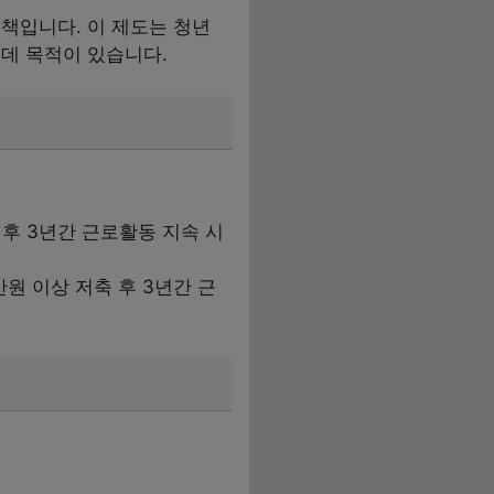
책입니다. 이 제도는 청년
데 목적이 있습니다.
축 후 3년간 근로활동 지속 시
0만원 이상 저축 후 3년간 근