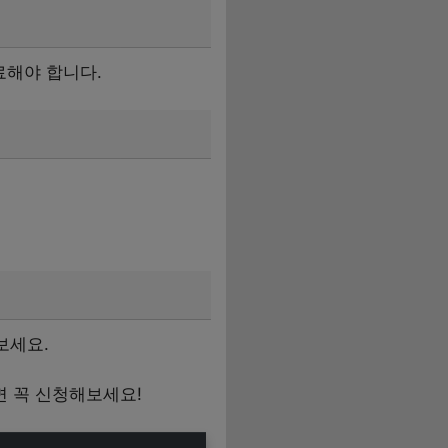
완료해야 합니다.
보세요.
 꼭 신청해보세요!