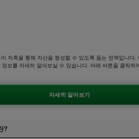
 저축을 통해 자산을 형성할 수 있도록 돕는 정책입니다. 이
한 정보를 자세히 알아보실 수 있습니다. 아래 버튼을 클릭하
자세히 알아보기
란?