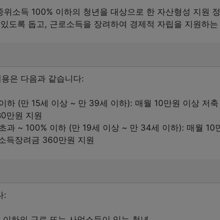
위소득 100% 이하의 청년을 대상으로 한 자산형성 지원 정
 있도록 돕고, 근로소득을 장려하여 경제적 자립을 지원하는 
용은 다음과 같습니다:
이하 (만 15세 이상 ~ 만 39세 이하): 매월 10만원 이상 저
80만원 지원
과 ~ 100% 이하 (만 19세 이상 ~ 만 34세 이하): 매월 1
소득장려금 360만원 지원
:
% 이하의 근로 또는 사업소득이 있는 청년