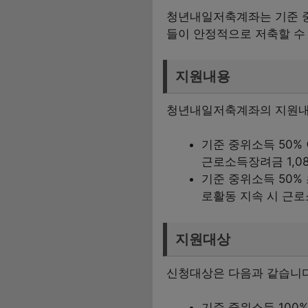
청년내일저축계좌는 기준 중
들이 안정적으로 저축할 수
지원내용
청년내일저축계좌의 지원내
기준 중위소득 50% 
근로소득장려금 1,0
기준 중위소득 50% 초
로활동 지속 시 근로
지원대상
신청대상은 다음과 같습니다
기준 중위소득 100