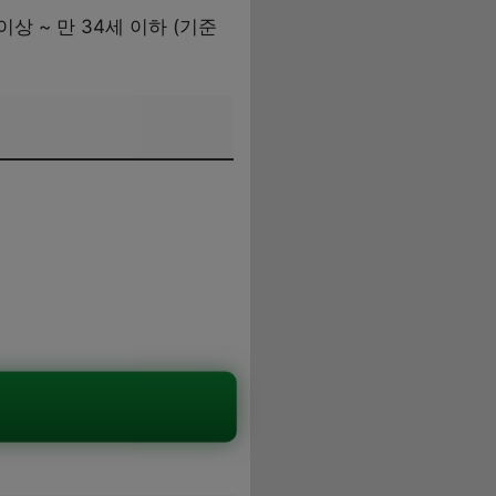
 이상 ~ 만 34세 이하 (기준