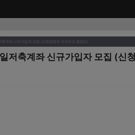
저축계좌 신규가입자 모집 (신청방법과 자격조건 총정리)
내일저축계좌 신규가입자 모집 (신