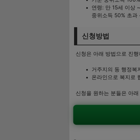
연령: 만 15세 이상 
중위소득 50% 초과 
신청방법
신청은 아래 방법으로 진행
거주지의 동 행정복
온라인으로 복지로 웹사이
신청을 원하는 분들은 아래