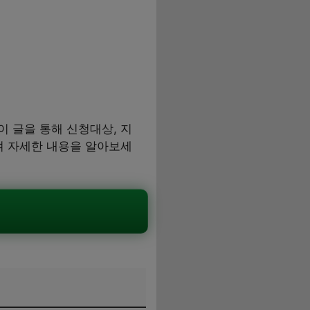
 글을 통해 신청대상, 지
여 자세한 내용을 알아보세