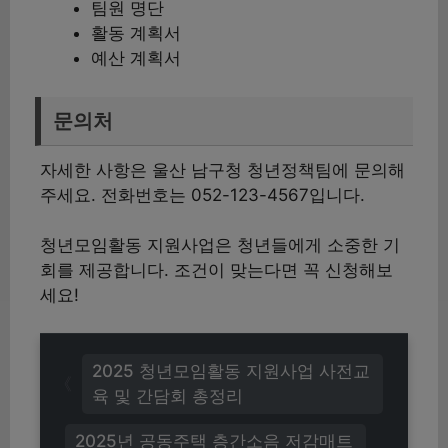
팀원 명단
활동 계획서
예산 계획서
문의처
자세한 사항은 울산 남구청 청년정책팀에 문의해
주세요. 전화번호는 052-123-4567입니다.
청년모임활동 지원사업은 청년들에게 소중한 기
회를 제공합니다. 조건이 맞는다면 꼭 신청해보
세요!
2025 청년모임활동 지원사업 사전교
육 및 간담회 총정리
2025년 공동주택 층간소음 저감매트