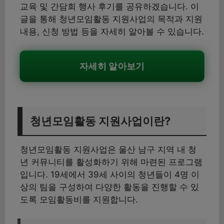
교육 및 간담회 행사 후기를 공유하겠습니다. 이
글을 통해 청년모임활동 지원사업의 목적과 지원
내용, 신청 방법 등을 자세히 알아볼 수 있습니다.
자세히 알아보기
청년모임활동 지원사업이란?
청년모임활동 지원사업은 울산 남구 지역 내 청
년 커뮤니티를 활성화하기 위해 마련된 프로그램
입니다. 19세에서 39세 사이의 청년들이 4명 이
상의 팀을 구성하여 다양한 활동을 진행할 수 있
도록 모임활동비를 지원합니다.