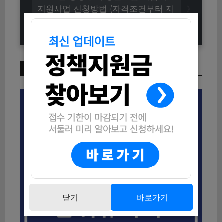
지원사업 신청방법 (자격조건부터 지
원내용까지)
이번 주 인기 글
닫기
바로가기