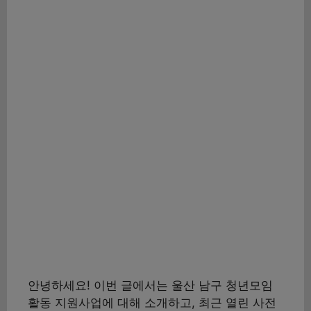
안녕하세요! 이번 글에서는 울산 남구 청년모임
활동 지원사업에 대해 소개하고, 최근 열린 사전