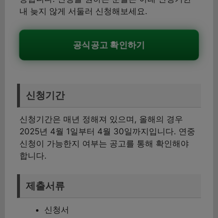
내 늦지 않게 서둘러 신청해보세요.
공식공고 확인하기
신청기간
신청기간은 매년 정해져 있으며, 올해의 경우
2025년 4월 1일부터 4월 30일까지입니다. 연중
신청이 가능한지 여부는 공고를 통해 확인해야
합니다.
제출서류
신청서