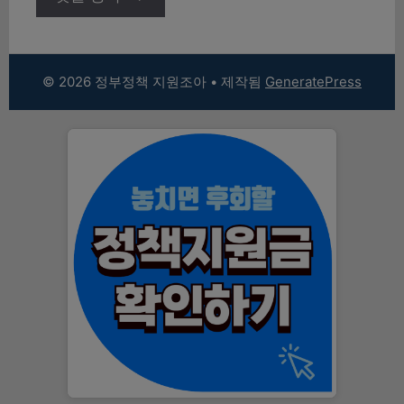
© 2026 정부정책 지원조아
• 제작됨
GeneratePress