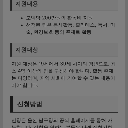
지원내용
모임당 200만원의 활동비 지원
선정된 팀은 봉사활동, 필라테스, 독서, 미
술, 환경보호 등의 주제로 활동
지원대상
지원 대상은 19세에서 39세 사이의 청년으로, 최
소 4명 이상의 팀을 구성해야 합니다. 활동 주제
는 다양하며, 지역 사회에 기여할 수 있는 내용이
어야 합니다.
신청방법
신청은 울산 남구청의 공식 홈페이지를 통해 가
능합니다. 신청을 원하는 분들은 아래 신청기한