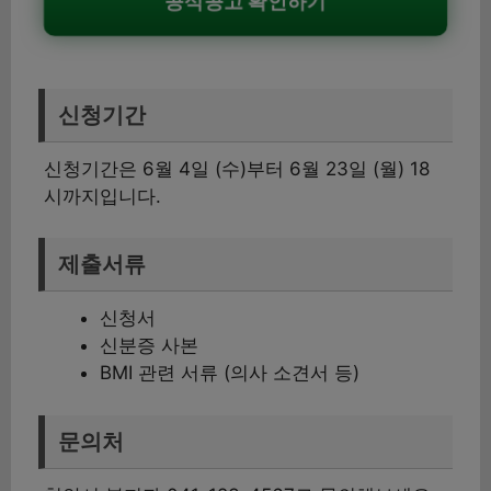
공식공고 확인하기
신청기간
신청기간은 6월 4일 (수)부터 6월 23일 (월) 18
시까지입니다.
제출서류
신청서
신분증 사본
BMI 관련 서류 (의사 소견서 등)
문의처