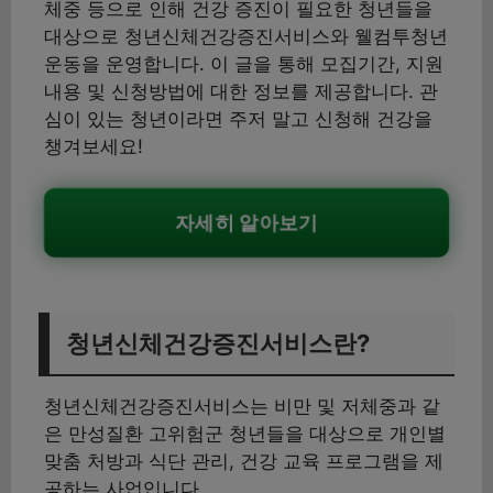
체중 등으로 인해 건강 증진이 필요한 청년들을
대상으로 청년신체건강증진서비스와 웰컴투청년
운동을 운영합니다. 이 글을 통해 모집기간, 지원
내용 및 신청방법에 대한 정보를 제공합니다. 관
심이 있는 청년이라면 주저 말고 신청해 건강을
챙겨보세요!
자세히 알아보기
청년신체건강증진서비스란?
청년신체건강증진서비스는 비만 및 저체중과 같
은 만성질환 고위험군 청년들을 대상으로 개인별
맞춤 처방과 식단 관리, 건강 교육 프로그램을 제
공하는 사업입니다.