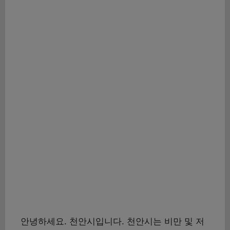
안녕하세요. 천안시입니다. 천안시는 비만 및 저