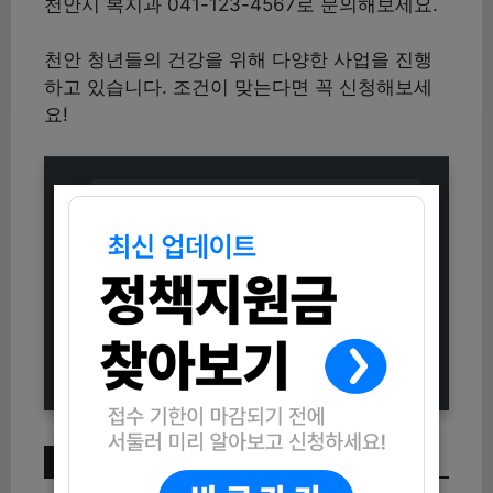
천안시 복지과 041-123-4567로 문의해보세요.
천안 청년들의 건강을 위해 다양한 사업을 진행
하고 있습니다. 조건이 맞는다면 꼭 신청해보세
요!
2025 경영위기 소상공인 재기지원
신청방법 (자격조건부터 지원내용까
지)
2025 대전 유성구 신성동 행정복지
센터 신청사 업무 개시 (신청방법 및
위치 안내)
이번 주 인기 글