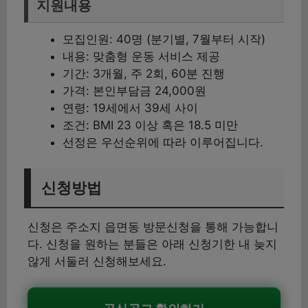
지원내용
모집인원: 40명 (분기별, 7월부터 시작)
내용: 맞춤형 운동 서비스 제공
기간: 3개월, 주 2회, 60분 진행
가격: 본인부담금 24,000원
연령: 19세에서 39세 사이
조건: BMI 23 이상 혹은 18.5 미만
선정은 우선순위에 따라 이루어집니다.
신청방법
신청은 주소지 읍면동 방문신청을 통해 가능합니
다. 신청을 원하는 분들은 아래 신청기한 내 늦지
않게 서둘러 신청해보세요.