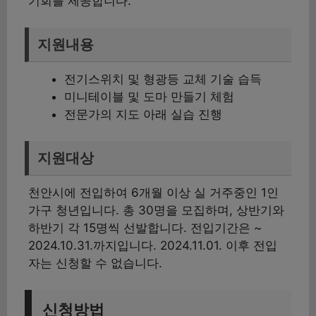
기회를 제공합니다.
지원내용
전기스위치 및 형광등 교체 기술 습득
미니테이블 및 도마 만들기 체험
전문가의 지도 아래 실습 진행
지원대상
천안시에 전입하여 6개월 이상 실 거주중인 1인
가구 청년입니다. 총 30명을 모집하며, 상반기와
하반기 각 15명씩 선발합니다. 전입기간은 ~
2024.10.31.까지입니다. 2024.11.01. 이후 전입
자는 신청할 수 없습니다.
신청방법