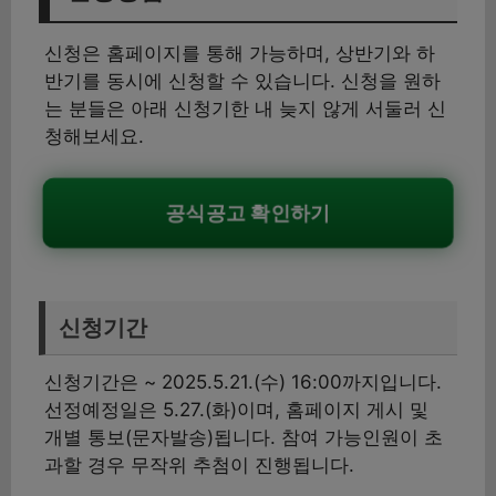
신청은 홈페이지를 통해 가능하며, 상반기와 하
반기를 동시에 신청할 수 있습니다. 신청을 원하
는 분들은 아래 신청기한 내 늦지 않게 서둘러 신
청해보세요.
공식공고 확인하기
신청기간
신청기간은 ~ 2025.5.21.(수) 16:00까지입니다.
선정예정일은 5.27.(화)이며, 홈페이지 게시 및
개별 통보(문자발송)됩니다. 참여 가능인원이 초
과할 경우 무작위 추첨이 진행됩니다.