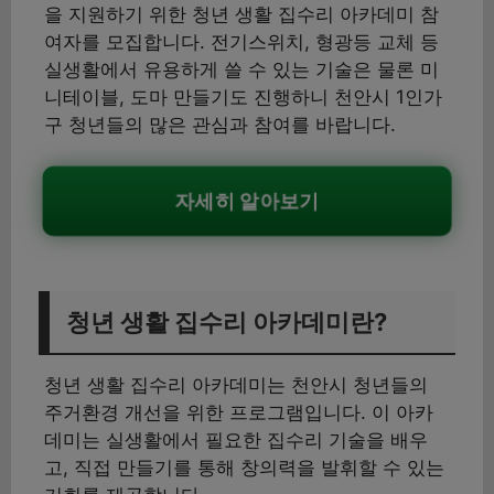
을 지원하기 위한 청년 생활 집수리 아카데미 참
여자를 모집합니다. 전기스위치, 형광등 교체 등
실생활에서 유용하게 쓸 수 있는 기술은 물론 미
니테이블, 도마 만들기도 진행하니 천안시 1인가
구 청년들의 많은 관심과 참여를 바랍니다.
자세히 알아보기
청년 생활 집수리 아카데미란?
청년 생활 집수리 아카데미는 천안시 청년들의
주거환경 개선을 위한 프로그램입니다. 이 아카
데미는 실생활에서 필요한 집수리 기술을 배우
고, 직접 만들기를 통해 창의력을 발휘할 수 있는