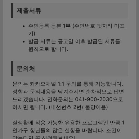
제출서류
주민등록 등본 1부 (주민번호 뒷자리 미표
기)
발급 서류는 공고일 이후 발급된 서류를
원칙으로 합니다.
문의처
문의는 카카오채널 1:1 문의를 통해 가능합니다.
성함과 문의내용을 남겨주시면 순차적으로 답변
드리겠습니다. 전화문의는 041-900-2030으로
하시면 됩니다. (내선번호 2번/ 불당이음)
실생활에 적용 가능한 유용한 프로그램인 만큼 1
인가구 청년들의 많은 신청을 바랍니다. 조건이
맞는다면 꼭 신청해보세요!