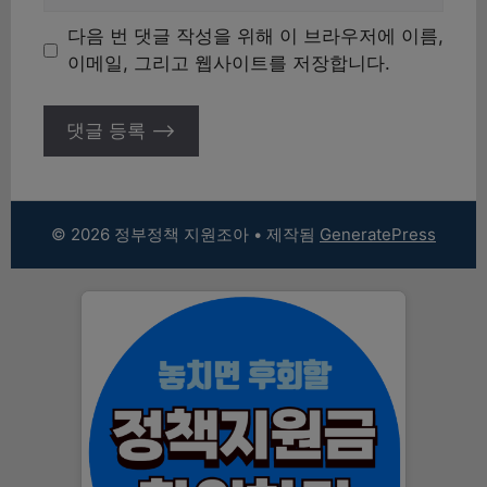
사
이
다음 번 댓글 작성을 위해 이 브라우저에 이름,
트
이메일, 그리고 웹사이트를 저장합니다.
© 2026 정부정책 지원조아
• 제작됨
GeneratePress