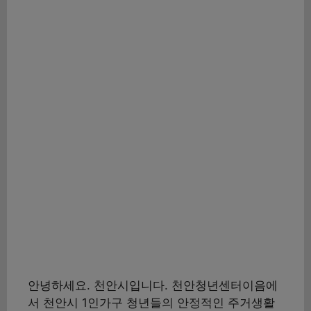
안녕하세요. 천안시입니다. 천안청년센터이음에
서 천안시 1인가구 청년들의 안정적인 주거생활