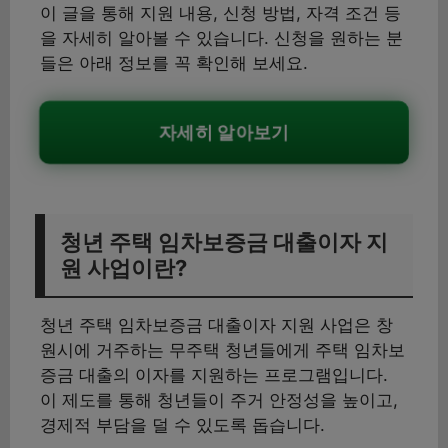
이 글을 통해 지원 내용, 신청 방법, 자격 조건 등
을 자세히 알아볼 수 있습니다. 신청을 원하는 분
들은 아래 정보를 꼭 확인해 보세요.
자세히 알아보기
청년 주택 임차보증금 대출이자 지
원 사업이란?
청년 주택 임차보증금 대출이자 지원 사업은 창
원시에 거주하는 무주택 청년들에게 주택 임차보
증금 대출의 이자를 지원하는 프로그램입니다.
이 제도를 통해 청년들이 주거 안정성을 높이고,
경제적 부담을 덜 수 있도록 돕습니다.