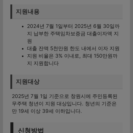
지원내용
2024년 7월 1일부터 2025년 6월 30일까
지 납부한 주택임차보증금 대출이자액 지
원
대출 잔액 5천만원 한도 내에서 이자 지원
지원 비율은 3% 이내로, 최대 150만원까
지 지원합니다
지원대상
2025년 7월 1일 기준으로 창원시에 주민등록된
무주택 청년이 지원 대상입니다. 청년의 기준은
만 19세 이상 39세 이하입니다.
신청방법