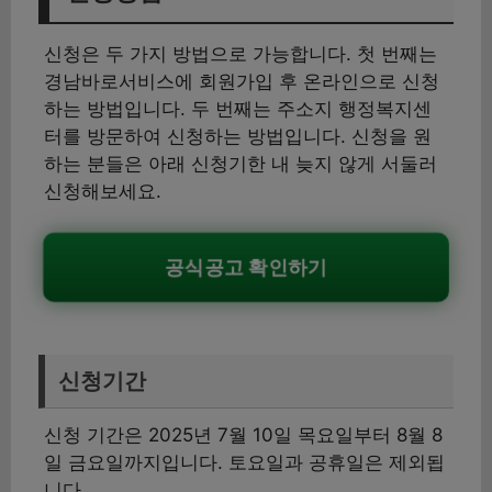
신청은 두 가지 방법으로 가능합니다. 첫 번째는
경남바로서비스에 회원가입 후 온라인으로 신청
하는 방법입니다. 두 번째는 주소지 행정복지센
터를 방문하여 신청하는 방법입니다. 신청을 원
하는 분들은 아래 신청기한 내 늦지 않게 서둘러
신청해보세요.
공식공고 확인하기
신청기간
신청 기간은 2025년 7월 10일 목요일부터 8월 8
일 금요일까지입니다. 토요일과 공휴일은 제외됩
니다.