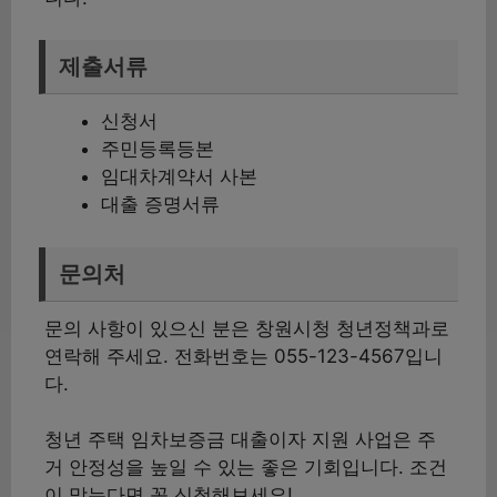
제출서류
신청서
주민등록등본
임대차계약서 사본
대출 증명서류
문의처
문의 사항이 있으신 분은 창원시청 청년정책과로
연락해 주세요. 전화번호는 055-123-4567입니
다.
청년 주택 임차보증금 대출이자 지원 사업은 주
거 안정성을 높일 수 있는 좋은 기회입니다. 조건
이 맞는다면 꼭 신청해보세요!