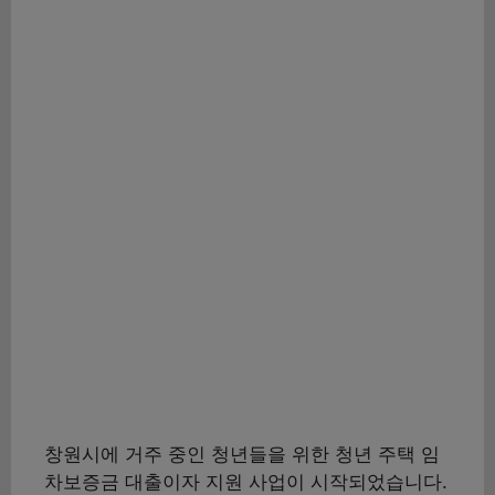
창원시에 거주 중인 청년들을 위한 청년 주택 임
차보증금 대출이자 지원 사업이 시작되었습니다.