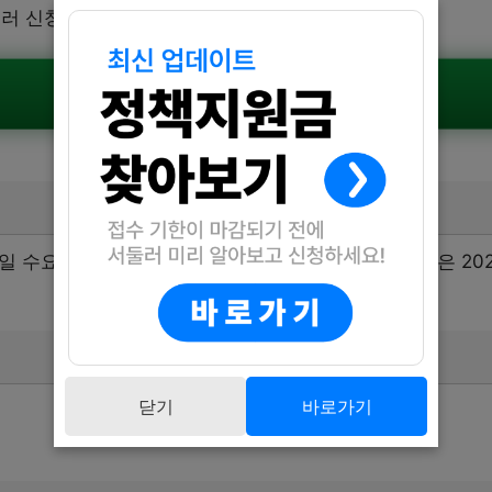
둘러 신청해보세요.
공식공고 확인하기
6일 수요일부터 7월 22일 화요일까지입니다. 운영기간은 202
닫기
바로가기