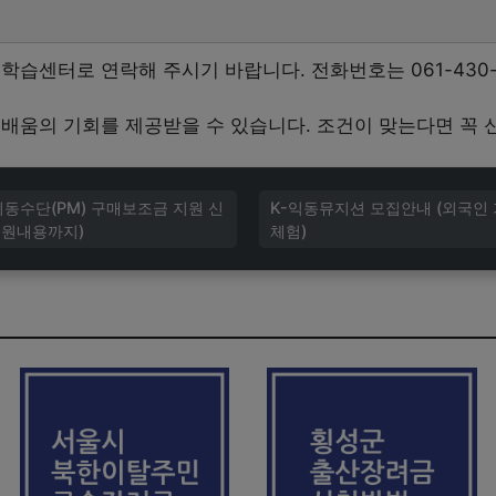
습센터로 연락해 주시기 바랍니다. 전화번호는 061-430-37
 배움의 기회를 제공받을 수 있습니다. 조건이 맞는다면 꼭 
이동수단(PM) 구매보조금 지원 신
K-익동뮤지션 모집안내 (외국인 
지원내용까지)
체험)