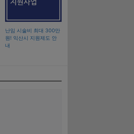
난임 시술비 최대 300만
원! 익산시 지원제도 안
내