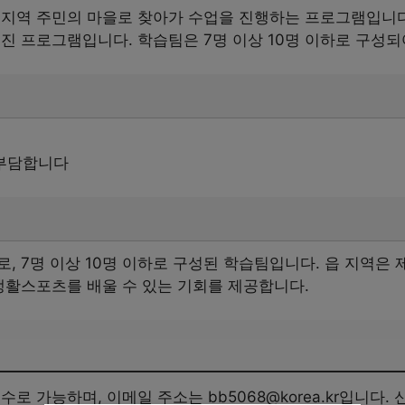
 지역 주민의 마을로 찾아가 수업을 진행하는 프로그램입니다
진 프로그램입니다. 학습팀은 7명 이상 10명 이하로 구성되
부담합니다
, 7명 이상 10명 이하로 구성된 학습팀입니다. 읍 지역은 
생활스포츠를 배울 수 있는 기회를 제공합니다.
로 가능하며, 이메일 주소는 bb5068@korea.kr입니다.