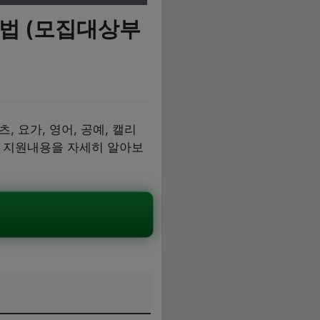
방법 (모집대상부
 요가, 영어, 공예, 캘리
및 지원내용을 자세히 알아보