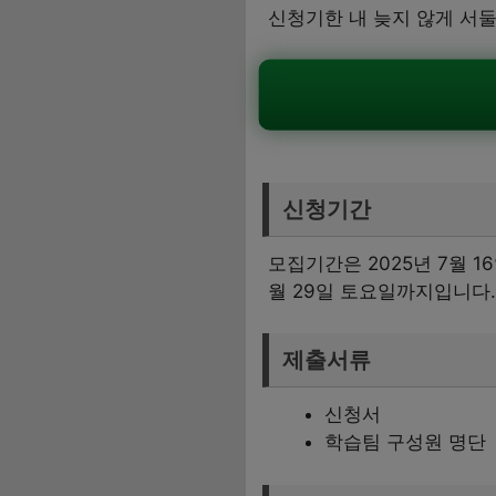
신청기한 내 늦지 않게 서
신청기간
모집기간은 2025년 7월 1
월 29일 토요일까지입니다.
제출서류
신청서
학습팀 구성원 명단