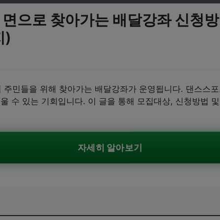
기 면으로 찾아가는 배달강좌 신청
)
역 주민들을 위해 찾아가는 배달강좌가 운영됩니다. 댄스스포츠,
울 수 있는 기회입니다. 이 글을 통해 모집대상, 신청방법 
자세히 알아보기