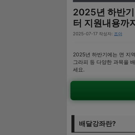
2025년 하반
터 지원내용까지
2025-07-17
작성자:
조아
2025년 하반기에는 면 지
그라피 등 다양한 과목을 배
세요.
배달강좌란?