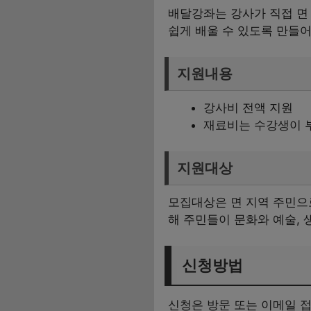
배달강좌는 강사가 직접 면
쉽게 배울 수 있도록 만들어
지원내용
강사비 전액 지원
재료비는 수강생이 
지원대상
모집대상은 면 지역 주민으로
해 주민들이 문화와 예술, 
신청방법
신청은 방문 또는 이메일 접수