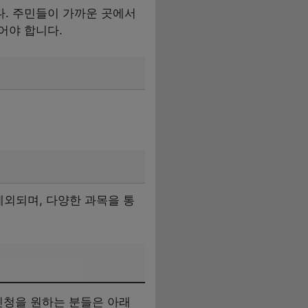
. 주민들이 가까운 곳에서
어야 합니다.
제외되며, 다양한 과목을 통
 신청을 원하는 분들은 아래