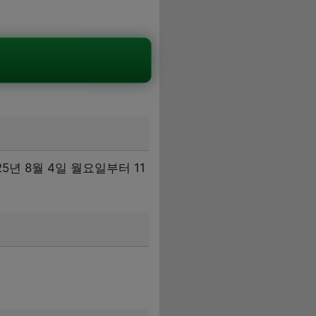
5년 8월 4일 월요일부터 11