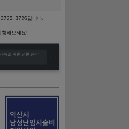
25, 3726입니다.
신청해보세요!
가족을 위한 전통 음악