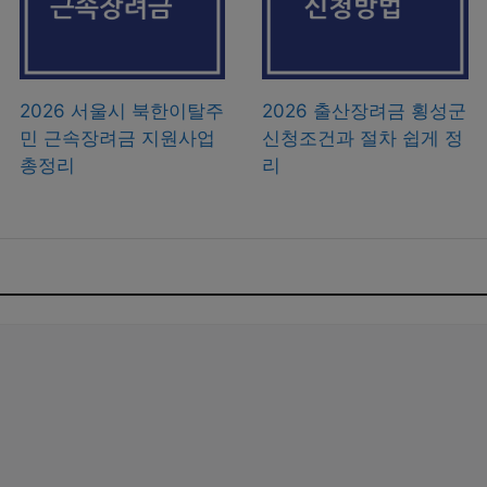
2026 서울시 북한이탈주
2026 출산장려금 횡성군
민 근속장려금 지원사업
신청조건과 절차 쉽게 정
총정리
리