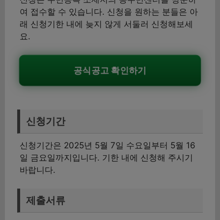
여 접수할 수 있습니다. 신청을 원하는 분들은 아
래 신청기한 내에 늦지 않게 서둘러 신청해보세
요.
공식공고 확인하기
신청기간
신청기간은 2025년 5월 7일 수요일부터 5월 16
일 금요일까지입니다. 기한 내에 신청해 주시기
바랍니다.
제출서류