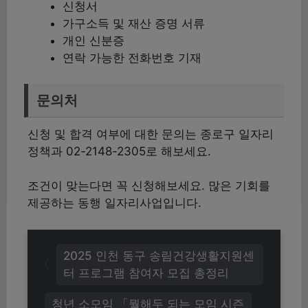
신청서
가구소득 및 재산 증명 서류
개인 신분증
연락 가능한 전화번호 기재
문의처
신청 및 합격 여부에 대한 문의는 종로구 일자리
정책과 02-2148-2305로 해보세요.
조건이 맞는다면 꼭 신청해보세요. 많은 기회를
제공하는 동행 일자리사업입니다.
2025 인천 동구 송림건강생활지원센
터 프로그램 참여자 모집 총정리
청년 소모임 「뭘해두 되는 모임 시즌