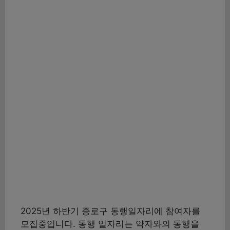
2025년 하반기 종로구 동행일자리에 참여자를
모집중입니다. 동행 일자리는 약자와의 동행을