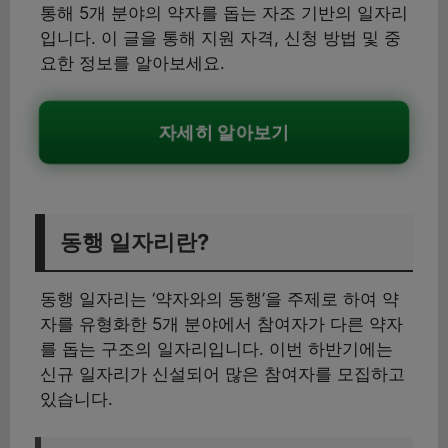
통해 5개 분야의 약자를 돕는 자조 기반의 일자리
입니다. 이 글을 통해 지원 자격, 신청 방법 및 중
요한 정보를 알아보세요.
자세히 알아보기
동행 일자리란?
동행 일자리는 ‘약자와의 동행’을 주제로 하여 약
자를 유형화한 5개 분야에서 참여자가 다른 약자
를 돕는 구조의 일자리입니다. 이번 하반기에는
신규 일자리가 신설되어 많은 참여자를 모집하고
있습니다.