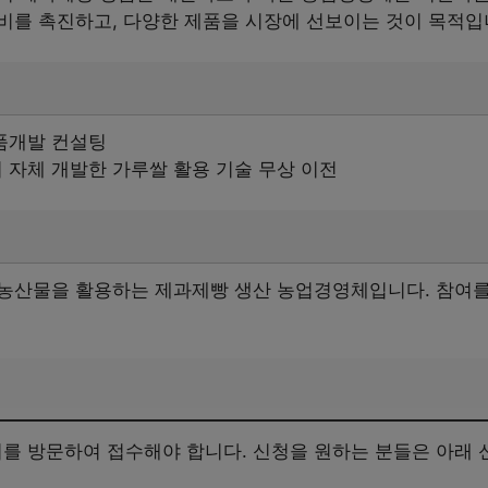
비를 촉진하고, 다양한 제품을 시장에 선보이는 것이 목적입
품개발 컨설팅
자체 개발한 가루쌀 활용 기술 무상 이전
농산물을 활용하는 제과제빵 생산 농업경영체입니다. 참여
.
 방문하여 접수해야 합니다. 신청을 원하는 분들은 아래 신