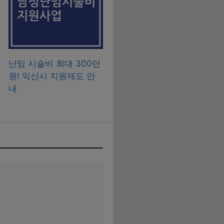
난임 시술비 최대 300만
원! 익산시 지원제도 안
내