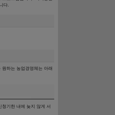
니다.
를 원하는 농업경영체는 아래
청기한 내에 늦지 않게 서