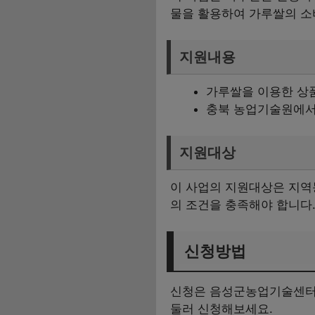
물을 활용하여 가루쌀의 소
지원내용
가루쌀을 이용한 상
충북 농업기술원에서 
지원대상
이 사업의 지원대상은 지역
의 조건을 충족해야 합니다
신청방법
신청은 음성군농업기술센터를
둘러 신청해보세요.