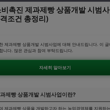
 소비촉진 제과제빵 상품개발 시범
자격조건 총정리)
한 제과제빵 상품개발 시범사업에 대해 안내드립니다. 이 글
합니다. 많은 관심과 참여 부탁드립니다.
자세히 알아보기
제과제빵 상품개발 시범사업이란?
여 제과제빵 상품을 개발하고자 하는 농업경영체를 지원하