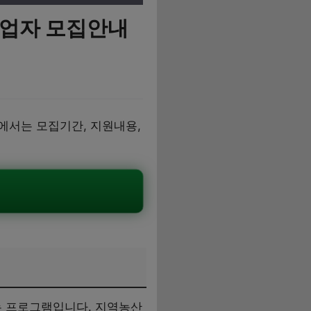
사업자 모집안내
에서는 모집기간, 지원내용,
는 프로그램입니다. 지역농산