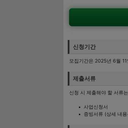
신청기간
모집기간은 2025년 6월 
제출서류
신청 시 제출해야 할 서류는
사업신청서
증빙서류 (상세 내