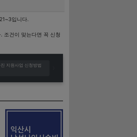
21~3입니다.
 조건이 맞는다면 꼭 신청
사진 지원사업 신청방법