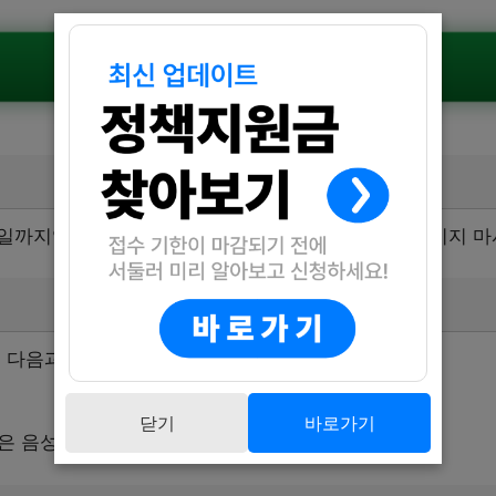
공식공고 확인하기
11일까지입니다. 신청을 원하시는 분들은 이 기간을 놓치지 
 다음과 같습니다.
닫기
바로가기
용은 음성군농업기술센터 홈페이지 공지사항 참고)