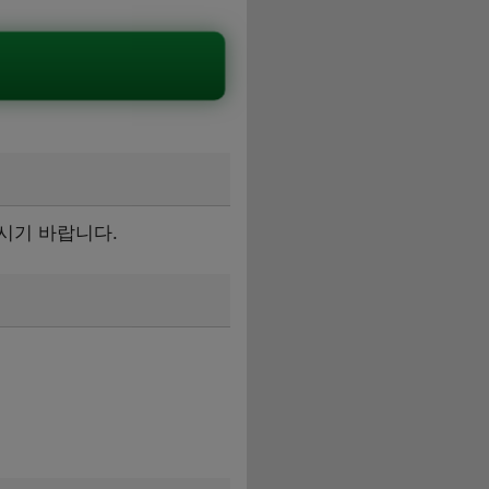
마시기 바랍니다.