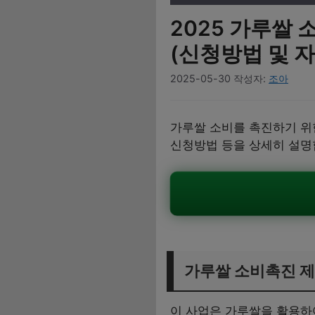
2025 가루쌀
(신청방법 및 
2025-05-30
작성자:
조아
가루쌀 소비를 촉진하기 위
신청방법 등을 상세히 설명
가루쌀 소비촉진 
이 사업은 가루쌀을 활용하