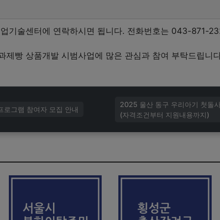
업기술센터에 연락하시면 됩니다. 전화번호는 043-871-23
과제빵 상품개발 시범사업에 많은 관심과 참여 부탁드립니다.
2025 울산 동구 우리아기 첫돌
 프로그램 참여자 모집 안내
(자격조건부터 지원내용까지)