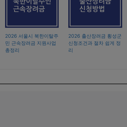
2026 서울시 북한이탈주
2026 출산장려금 횡성군
민 근속장려금 지원사업
신청조건과 절차 쉽게 정
총정리
리