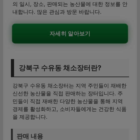
의 일시, 장소, 판매되는 농산물에 대한 정보를 안
내합니다. 많은 관심과 방문 바랍니다.
자세히 알아보기
강북구 수유동 채소장터란?
강북구 수유동 채소장터는 지역 주민들이 재배한
신선한 농산물을 직접 판매하는 장터입니다. 주
민들이 직접 재배한 다양한 농산물을 통해 지역
경제를 활성화하고, 소비자들에게는 건강한 식품
을 제공합니다.
판매 내용