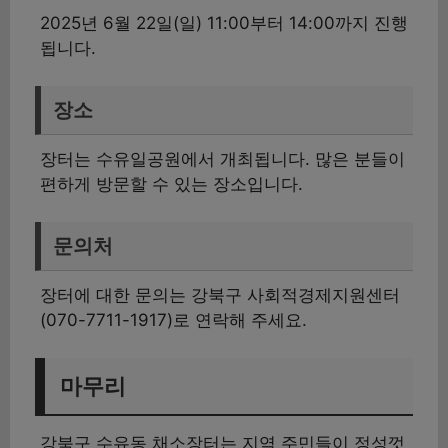
2025년 6월 22일(일) 11:00부터 14:00까지 진행
됩니다.
장소
장터는 수유일공원에서 개최됩니다. 많은 분들이
편하게 방문할 수 있는 장소입니다.
문의처
장터에 대한 문의는 강북구 사회적경제지원센터
(070-7711-1917)로 연락해 주세요.
마무리
강북구 수유동 채소장터는 지역 주민들이 정성껏