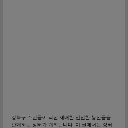
강북구 주민들이 직접 재배한 신선한 농산물을
판매하는 장터가 개최됩니다. 이 글에서는 장터