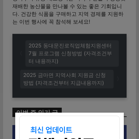
재배한 농산물을 만나볼 수 있는 좋은 기회입니
다. 건강한 식품을 구매하고 지역 경제를 지원하
는 이번 행사에 꼭 참석해 보세요!
2025 동대문진로직업체험지원센터
7월 프로그램 신청방법 (자격조건부
터 내용까지)
2025 금마면 지역사회 지원금 신청
방법 (자격조건부터 지급내용까지)
이번 주 인기 글