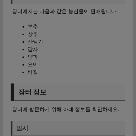
장터에서는 다음과 같은 농산물이 판매됩니다:
부추
상추
산딸기
감자
양파
오이
바질
장터 정보
장터에 방문하기 위해 아래 정보를 확인하세요.
일시