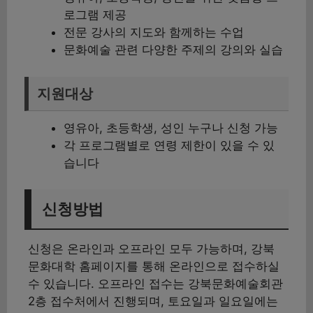
로그램 제공
전문 강사의 지도와 함께하는 수업
문화예술 관련 다양한 주제의 강의와 실습
지원대상
영유아, 초등학생, 성인 누구나 신청 가능
각 프로그램별로 연령 제한이 있을 수 있
습니다
신청방법
신청은 온라인과 오프라인 모두 가능하며, 강북
문화대학 홈페이지를 통해 온라인으로 접수하실
수 있습니다. 오프라인 접수는 강북문화예술회관
2층 접수처에서 진행되며, 토요일과 일요일에는