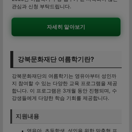
관심과 신청 부탁드립니다.
자세히 알아보기
강북문화재단 여름학기란?
강북문화재단의 여름학기는 영유아부터 성인까
지 참여할 수 있는 다양한 교육 프로그램을 제공
합니다. 이 프로그램은 3개월 동안 진행되며, 수
강생들에게 다양한 학습 기회를 제공합니다.
지원내용
영유아, 초등학생, 성인을 위한 맞춤형 프