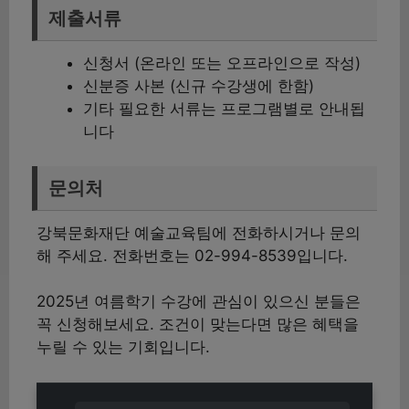
제출서류
신청서 (온라인 또는 오프라인으로 작성)
신분증 사본 (신규 수강생에 한함)
기타 필요한 서류는 프로그램별로 안내됩
니다
문의처
강북문화재단 예술교육팀에 전화하시거나 문의
해 주세요. 전화번호는 02-994-8539입니다.
2025년 여름학기 수강에 관심이 있으신 분들은
꼭 신청해보세요. 조건이 맞는다면 많은 혜택을
누릴 수 있는 기회입니다.