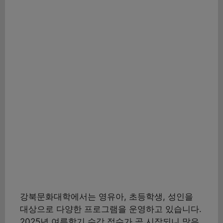
강북문화대학에서는 영유아, 초등학생, 성인을
대상으로 다양한 프로그램을 운영하고 있습니다.
2025년 여름학기 수강 접수가 곧 시작되니 많은