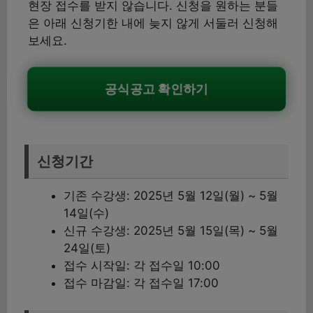
현장 접수를 받지 않습니다. 신청을 원하는 분들
은 아래 신청기한 내에 늦지 않게 서둘러 신청해
보세요.
공식공고 확인하기
신청기간
기존 수강생: 2025년 5월 12일(월) ~ 5월
14일(수)
신규 수강생: 2025년 5월 15일(목) ~ 5월
24일(토)
접수 시작일: 각 접수일 10:00
접수 마감일: 각 접수일 17:00