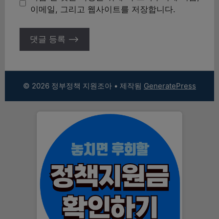
트
이메일, 그리고 웹사이트를 저장합니다.
© 2026 정부정책 지원조아
• 제작됨
GeneratePress