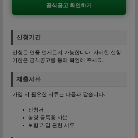
공식공고 확인하기
신청기간
신청은 연중 언제든지 가능합니다. 자세한 신청
기한은 공식공고를 통해 확인해 주세요.
제출서류
가입 시 필요한 서류는 다음과 같습니다.
신청서
농장 등록증 사본
보험 가입 관련 서류