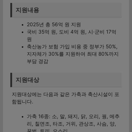
지원내용
2025년 총 56억 원 지원
국비 35억 원, 도비 4억 원, 시·군비 17억
원
축산농가 보험 가입 비용 중 정부가 50%,
지자체가 30%를 지원하여 최대 80%까지
부담 경감
지원대상
지원대상에는 다음과 같은 가축과 축산시설이 포
함됩니다.
가축 16종: 소, 말, 돼지, 닭, 오리, 꿩, 메추
리, 칠면조, 타조, 거위, 관상조, 사슴, 양,
꿀벌, 토끼, 오소리