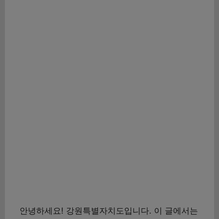
안녕하세요! 강원특별자치도입니다. 이 글에서는