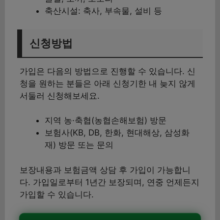
축산시설: 축사, 부속물, 설비 등
신청방법
가입은 다음의 방법으로 진행할 수 있습니다. 신
청을 원하는 분들은 아래 신청기한 내 늦지 않게
서둘러 신청해보세요.
지역 농·축협(농협손해보험) 방문
보험사(KB, DB, 한화, 현대해상, 삼성화
재) 방문 또는 문의
보장내용과 보험금액 상담 후 가입이 가능합니
다. 가입일로부터 1년간 보장되며, 연중 언제든지
가입할 수 있습니다.