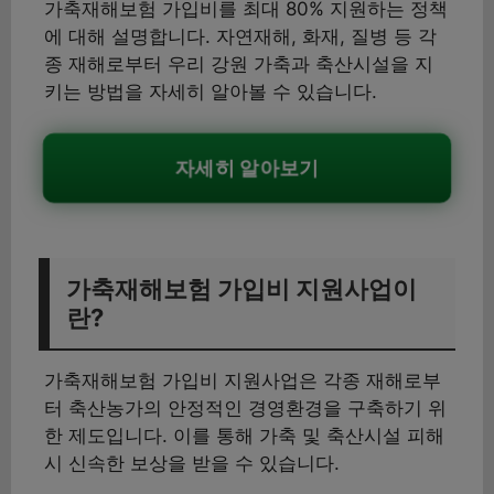
가축재해보험 가입비를 최대 80% 지원하는 정책
에 대해 설명합니다. 자연재해, 화재, 질병 등 각
종 재해로부터 우리 강원 가축과 축산시설을 지
키는 방법을 자세히 알아볼 수 있습니다.
자세히 알아보기
가축재해보험 가입비 지원사업이
란?
가축재해보험 가입비 지원사업은 각종 재해로부
터 축산농가의 안정적인 경영환경을 구축하기 위
한 제도입니다. 이를 통해 가축 및 축산시설 피해
시 신속한 보상을 받을 수 있습니다.