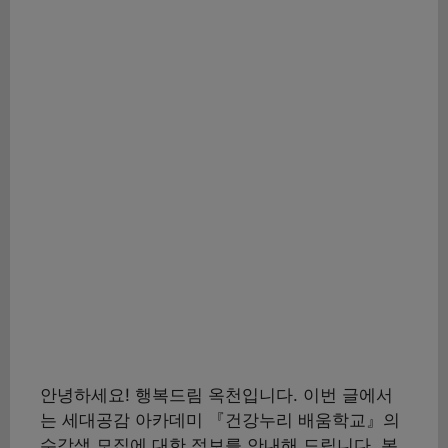
안녕하세요! 행복드림 옥천입니다. 이번 글에서
는 세대공감 아카데미 『건강누리 배움학교』의
수강생 모집에 대한 정보를 안내해 드립니다. 본