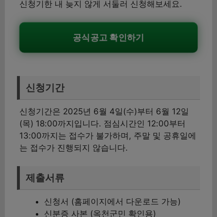
신청기한 내 늦지 않게 서둘러 신청해보세요.
공식공고 확인하기
신청기간
신청기간은 2025년 6월 4일(수)부터 6월 12일
(목) 18:00까지입니다. 점심시간인 12:00부터
13:00까지는 접수가 불가하며, 주말 및 공휴일에
는 접수가 진행되지 않습니다.
제출서류
신청서 (홈페이지에서 다운로드 가능)
신분증 사본 (옥천군민 확인용)