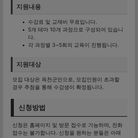
지원내용
수강료 및 교재비 무료입니다.
5개 테마 10개 과정으로 구성되어 있습니
다.
각 과정별 3~5회의 교육이 진행됩니다.
지원대상
모집 대상은 옥천군민으로, 모집인원이 초과할
경우 추첨을 통해 수강생이 확정됩니다.
신청방법
신청은 홈페이지 및 방문 접수로 가능하며, 전화
접수는 불가합니다. 신청을 원하는 분들은 아래