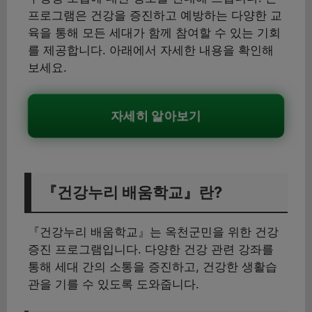
프로그램은 건강을 증진하고 예방하는 다양한 교
육을 통해 모든 세대가 함께 참여할 수 있는 기회
를 제공합니다. 아래에서 자세한 내용을 확인해
보세요.
자세히 알아보기
『건강누리 배움학교』란?
『건강누리 배움학교』는 옥천군민을 위한 건강
증진 프로그램입니다. 다양한 건강 관련 강좌를
통해 세대 간의 소통을 증진하고, 건강한 생활습
관을 기를 수 있도록 도와줍니다.