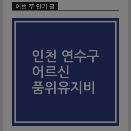
이번 주 인기 글