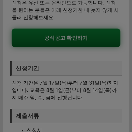
신청은 유선 또는 온라인으로 가능합니다. 신청
을 원하는 분들은 아래 신청기한 내 늦지 않게 서
둘러 신청해보세요.
공식공고 확인하기
신청기간
신청 기간은 7월 17일(목)부터 7월 31일(목)까지
입니다. 교육은 8월 1일(금)부터 8월 14일(목)까
지 매주 월, 수, 금에 진행됩니다.
제출서류
신청서