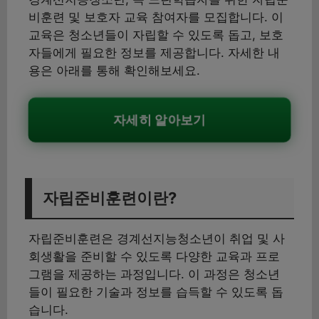
비훈련 및 보호자 교육 참여자를 모집합니다. 이
교육은 청소년들이 자립할 수 있도록 돕고, 보호
자들에게 필요한 정보를 제공합니다. 자세한 내
용은 아래를 통해 확인해보세요.
자세히 알아보기
자립준비훈련이란?
자립준비훈련은 경계선지능청소년이 취업 및 사
회생활을 준비할 수 있도록 다양한 교육과 프로
그램을 제공하는 과정입니다. 이 과정은 청소년
들이 필요한 기술과 정보를 습득할 수 있도록 돕
습니다.