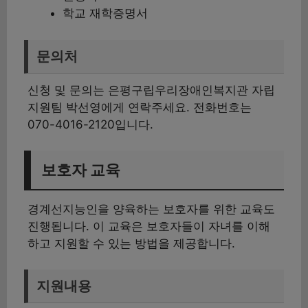
학교 재학증명서
문의처
신청 및 문의는 은평구립우리장애인복지관 자립
지원팀 박선영에게 연락주세요. 전화번호는
070-4016-2120입니다.
보호자 교육
경계선지능인을 양육하는 보호자를 위한 교육도
진행됩니다. 이 교육은 보호자들이 자녀를 이해
하고 지원할 수 있는 방법을 제공합니다.
지원내용