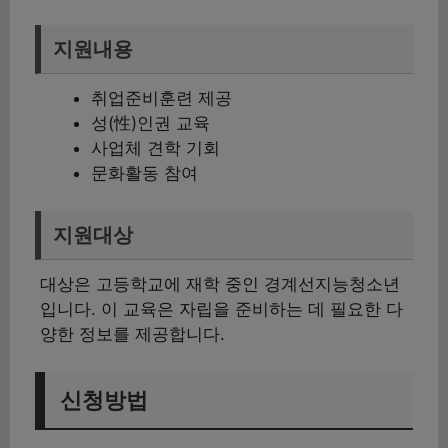
지원내용
취업준비훈련 제공
성(性)인권 교육
사업체 견학 기회
문화활동 참여
지원대상
대상은 고등학교에 재학 중인 경계선지능청소년
입니다. 이 교육은 자립을 준비하는 데 필요한 다
양한 정보를 제공합니다.
신청방법