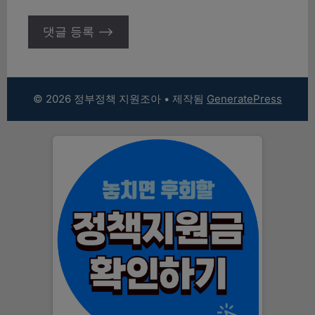
© 2026 정부정책 지원조아
• 제작됨
GeneratePress