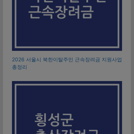
2026 서울시 북한이탈주민 근속장려금 지원사업
총정리