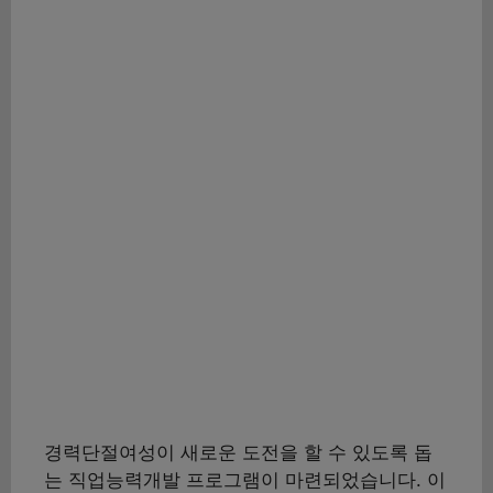
경력단절여성이 새로운 도전을 할 수 있도록 돕
는 직업능력개발 프로그램이 마련되었습니다. 이