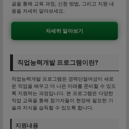
글을 통해 교육 과정, 신청 방법, 그리고 지원 내
용을 자세히 알아보세요.
자세히 알아보기
직업능력개발 프로그램이란?
직업능력개발 프로그램은 경력단절여성이 새로
운 직업을 배우고 더 나은 미래를 준비할 수 있도
록 지원하는 과정입니다. 본 프로그램은 다양한
직업 교육을 통해 참가자들이 현장에 필요한 기
술과 지식을 습득할 수 있도록 합니다.
지원내용