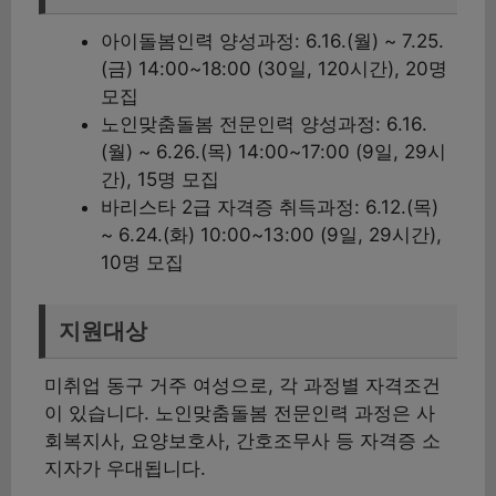
아이돌봄인력 양성과정: 6.16.(월) ~ 7.25.
(금) 14:00~18:00 (30일, 120시간), 20명
모집
노인맞춤돌봄 전문인력 양성과정: 6.16.
(월) ~ 6.26.(목) 14:00~17:00 (9일, 29시
간), 15명 모집
바리스타 2급 자격증 취득과정: 6.12.(목)
~ 6.24.(화) 10:00~13:00 (9일, 29시간),
10명 모집
지원대상
미취업 동구 거주 여성으로, 각 과정별 자격조건
이 있습니다. 노인맞춤돌봄 전문인력 과정은 사
회복지사, 요양보호사, 간호조무사 등 자격증 소
지자가 우대됩니다.