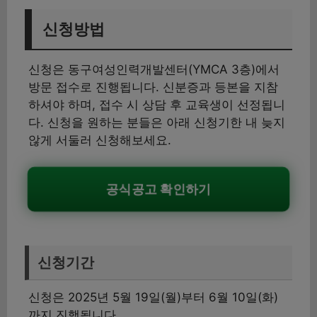
신청방법
신청은 동구여성인력개발센터(YMCA 3층)에서
방문 접수로 진행됩니다. 신분증과 등본을 지참
하셔야 하며, 접수 시 상담 후 교육생이 선정됩니
다. 신청을 원하는 분들은 아래 신청기한 내 늦지
않게 서둘러 신청해보세요.
공식공고 확인하기
신청기간
신청은 2025년 5월 19일(월)부터 6월 10일(화)
까지 진행됩니다.