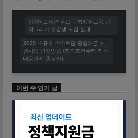
2025 보성군 무료 문화예술교육 민
화그리기 수강생 모집 안내
2025 소규모 스마트팜 종합자금 지
원사업 신청방법 (자격조건부터 지원
내용까지 총정리)
이번 주 인기 글