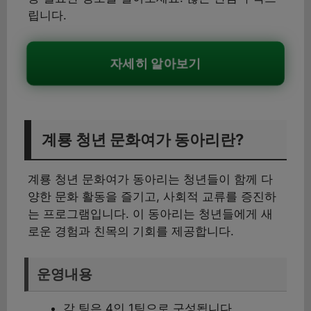
립니다.
자세히 알아보기
계룡 청년 문화여가 동아리란?
계룡 청년 문화여가 동아리는 청년들이 함께 다
양한 문화 활동을 즐기고, 사회적 교류를 증진하
는 프로그램입니다. 이 동아리는 청년들에게 새
로운 경험과 친목의 기회를 제공합니다.
운영내용
각 팀은 4인 1팀으로 구성됩니다.