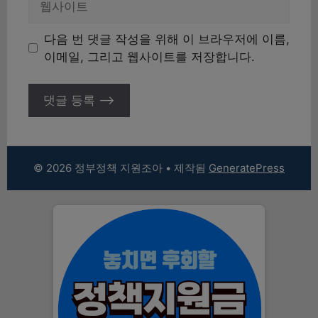
사
이
다음 번 댓글 작성을 위해 이 브라우저에 이름,
트
이메일, 그리고 웹사이트를 저장합니다.
© 2026 정부정책 지원조아
• 제작됨
GeneratePress