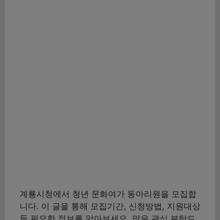
계룡시청에서 청년 문화여가 동아리원을 모집합
니다. 이 글을 통해 모집기간, 신청방법, 지원대상
등 필요한 정보를 알아보세요. 많은 관심 부탁드