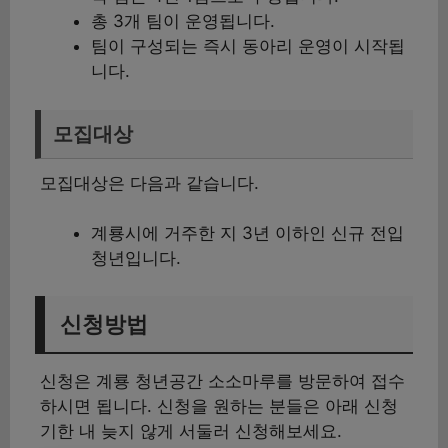
총 3개 팀이 운영됩니다.
팀이 구성되는 즉시 동아리 운영이 시작됩
니다.
모집대상
모집대상은 다음과 같습니다.
계룡시에 거주한 지 3년 이하인 신규 전입
청년입니다.
신청방법
신청은 계룡 청년공간 소소마루를 방문하여 접수
하시면 됩니다. 신청을 원하는 분들은 아래 신청
기한 내 늦지 않게 서둘러 신청해보세요.