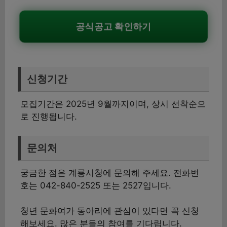
공식공고 확인하기
신청기간
모집기간은 2025년 9월까지이며, 상시 선착순으
로 진행됩니다.
문의처
궁금한 점은 계룡시청에 문의해 주세요. 전화번
호는 042-840-2525 또는 2527입니다.
청년 문화여가 동아리에 관심이 있다면 꼭 신청
해보세요. 많은 분들의 참여를 기다립니다.