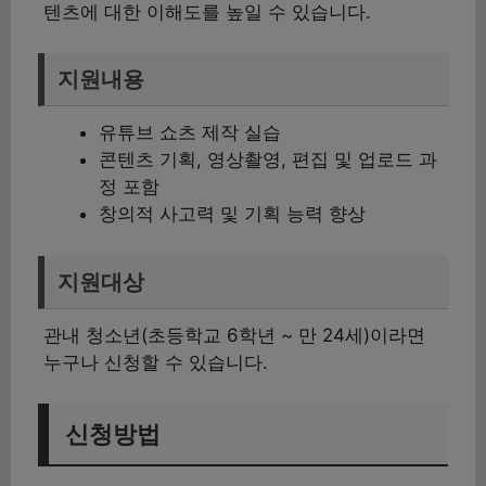
텐츠에 대한 이해도를 높일 수 있습니다.
지원내용
유튜브 쇼츠 제작 실습
콘텐츠 기획, 영상촬영, 편집 및 업로드 과
정 포함
창의적 사고력 및 기획 능력 향상
지원대상
관내 청소년(초등학교 6학년 ~ 만 24세)이라면
누구나 신청할 수 있습니다.
신청방법