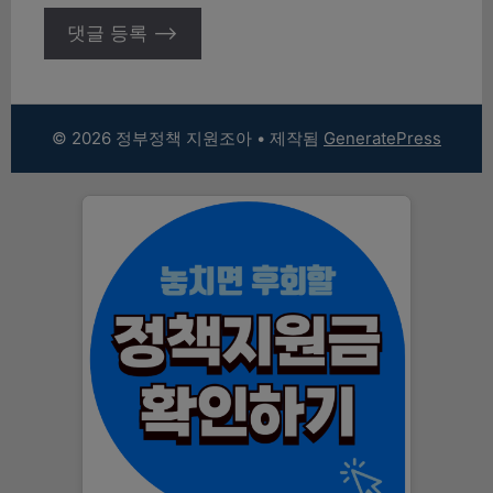
© 2026 정부정책 지원조아
• 제작됨
GeneratePress