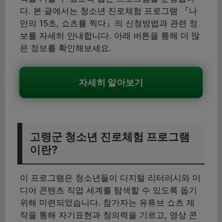
다. 본 글에서는 청소년 진로체험 프로그램 『나
만의 15초, 쇼츠를 찍다』의 신청방법과 관련 정
보를 자세히 안내합니다. 아래 버튼을 통해 더 많
은 정보를 확인해보세요.
자세히 알아보기
고령군 청소년 진로체험 프로그램
이란?
이 프로그램은 청소년들이 디지털 리터러시와 미
디어 콘텐츠 직업 세계를 탐색할 수 있도록 돕기
위해 마련되었습니다. 참가자는 유튜브 쇼츠 제
작을 통해 자기표현과 창의력을 기르고, 영상 콘