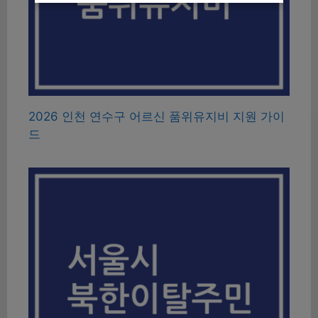
2026 인천 연수구 어르신 품위유지비 지원 가이
드