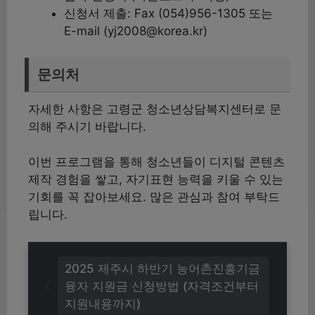
신청서 제출: Fax (054)956-1305 또는
E-mail (yj2008@korea.kr)
문의처
자세한 사항은 고령군 청소년상담복지센터로 문
의해 주시기 바랍니다.
이번 프로그램을 통해 청소년들이 디지털 콘텐츠
제작 경험을 쌓고, 자기표현 능력을 키울 수 있는
기회를 꼭 잡아보세요. 많은 관심과 참여 부탁드
립니다.
2025 제주시 하반기 농어촌진흥기금
융자 지원금 신청방법 (자격조건부터
지원내용까지)