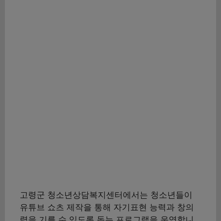
고령군 청소년상담복지센터에서는 청소년들이
유튜브 쇼츠 제작을 통해 자기표현 능력과 창의
력을 기를 수 있도록 돕는 프로그램을 운영합니