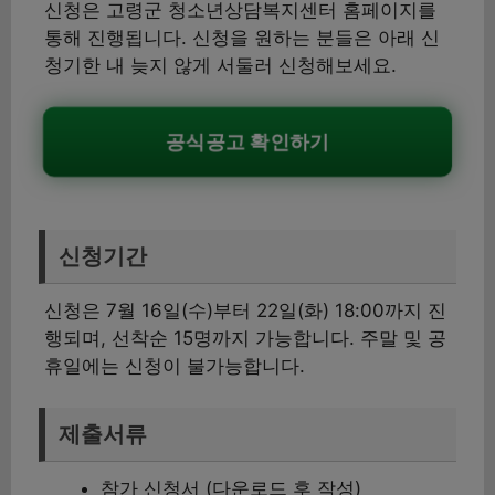
신청은 고령군 청소년상담복지센터 홈페이지를
통해 진행됩니다. 신청을 원하는 분들은 아래 신
청기한 내 늦지 않게 서둘러 신청해보세요.
공식공고 확인하기
신청기간
신청은 7월 16일(수)부터 22일(화) 18:00까지 진
행되며, 선착순 15명까지 가능합니다. 주말 및 공
휴일에는 신청이 불가능합니다.
제출서류
참가 신청서 (다운로드 후 작성)