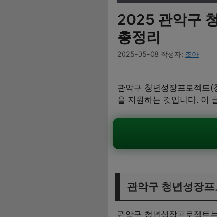
2025 관악구
총정리
2025-05-08
작성자:
조아
관악구 청년성장프로젝트(청
을 지원하는 것입니다. 이 
관악구 청년성장프
관악구 청년성장프로젝트는 