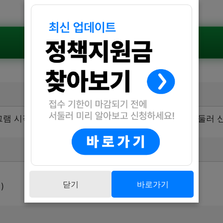
공식공고 확인하기
그램 시작 3일 전까지입니다. 신청을 원하는 분들은 서둘러 
닫기
바로가기
)