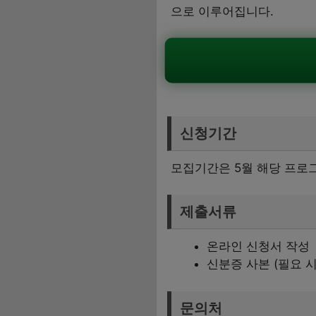
으로 이루어집니다.
신청기간
모집기간은 5월 해당 프로
제출서류
온라인 신청서 작성
신분증 사본 (필요 시
문의처