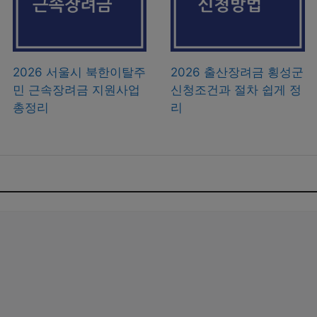
2026 서울시 북한이탈주
2026 출산장려금 횡성군
민 근속장려금 지원사업
신청조건과 절차 쉽게 정
총정리
리