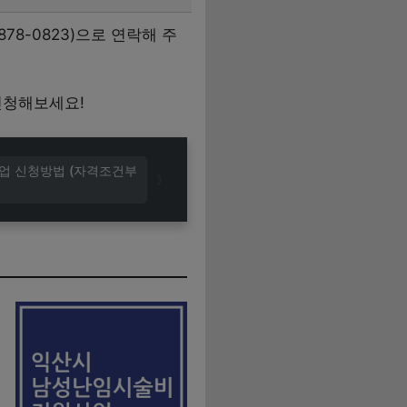
78-0823)으로 연락해 주
신청해보세요!
사업 신청방법 (자격조건부