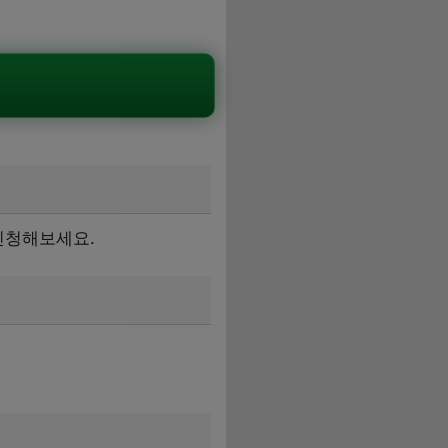
신청해보세요.