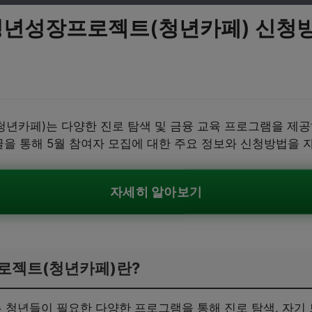
 청년성장프로젝트(청년카페) 신청
년카페)는 다양한 진로 탐색 및 금융 교육 프로그램을 제
글을 통해 5월 참여자 모집에 대한 주요 정보와 신청방법을 
자세히 알아보기
로젝트(청년카페)란?
청년들이 필요한 다양한 프로그램을 통해 진로 탐색, 자기 브