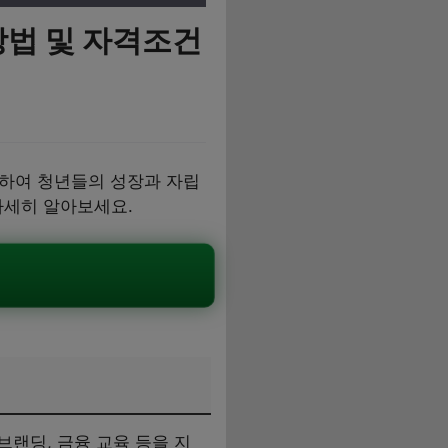
방법 및 자격조건
공하여 청년들의 성장과 자립
자세히 알아보세요.
랜딩, 금융 교육 등을 지