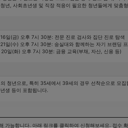
 청년, 사회초년생 및 직장 적응이 필요한 청년들에게 맞춤형
월 16일(금) 오후 7시 30분: 전문 진로 검사와 집단 진로 탐색
5월 21일(수) 오후 7시 30분: 숭실대와 함께하는 자기 브랜딩
월 20일(화) 오후 7시 30분: 금융 교육(부채, 자산, 신용 등)
세의 청년으로, 특히 35세에서 39세의 경우 선착순으로 모집
초년생 등이 포함됩니다.
해 가능합니다. 아래 링크를 클릭하여 신청해보세요. 접수 확