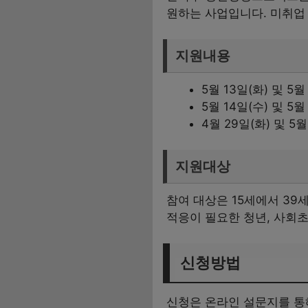
원하는 사업입니다. 미취업
지원내용
5월 13일(화) 및 5
5월 14일(수) 및 
4월 29일(화) 및 5
지원대상
참여 대상은 15세에서 39
적응이 필요한 청년, 사회
신청방법
신청은 온라인 설문지를 통