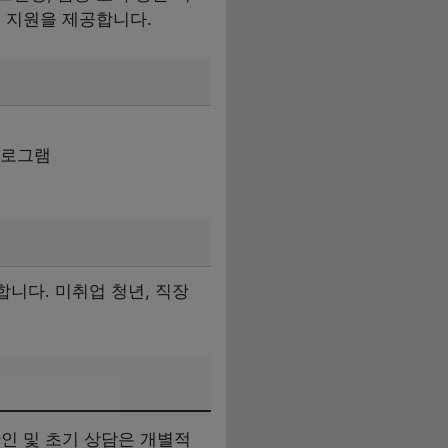
 지원을 제공합니다.
 프로그램
합니다. 미취업 청년, 직장
인 및 초기 상담은 개별적