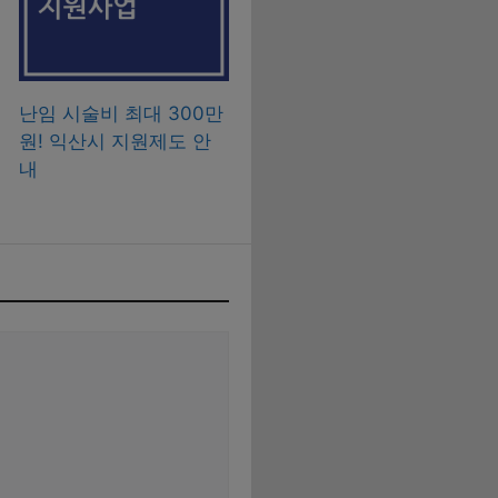
난임 시술비 최대 300만
원! 익산시 지원제도 안
내